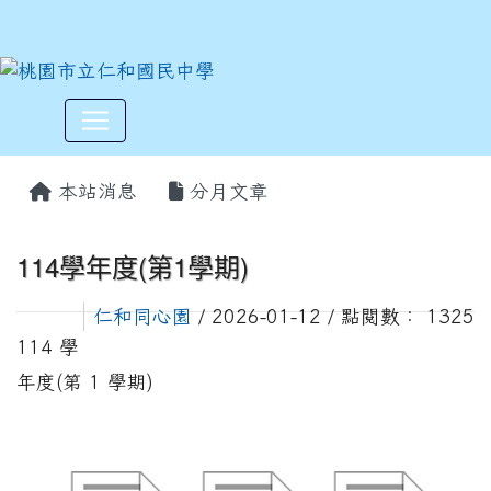
:::
本站消息
分月文章
114學年度(第1學期)
仁和同心園
/ 2026-01-12 / 點閱數： 1325
114 學
年度(第 1 學期)