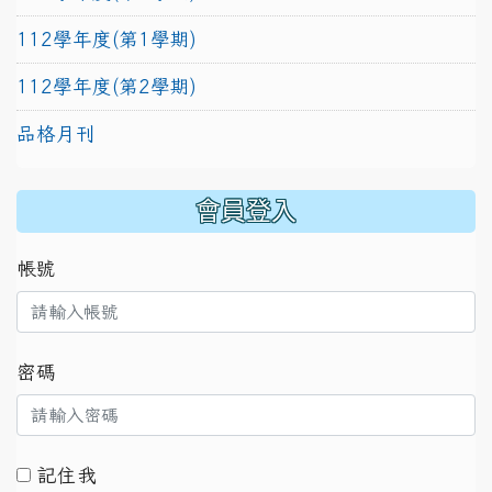
112學年度(第1學期)
112學年度(第2學期)
品格月刊
:::
會員登入
帳號
密碼
記住我