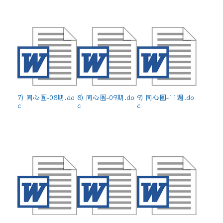
7) 同心圓-08期.do
8) 同心圓-09期.do
9) 同心圓-11週.do
c
c
c