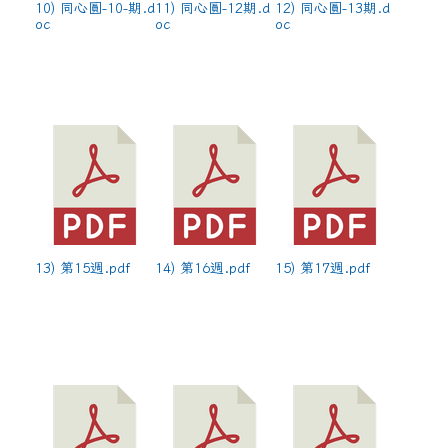
10) 同心圓-10-期.d
11) 同心圓-12期.d
12) 同心圓-13期.d
oc
oc
oc
13) 第15週.pdf
14) 第16週.pdf
15) 第17週.pdf