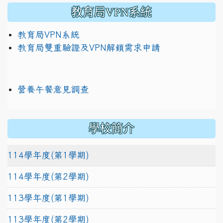
教育局VPN系統
教育局VPN系統
教育局雙重驗證及VPN解鎖需求申請
營養午餐意見調查
學校簡介
114學年度(第1學期)
114學年度(第2學期)
113學年度(第1學期)
113學年度(第2學期)