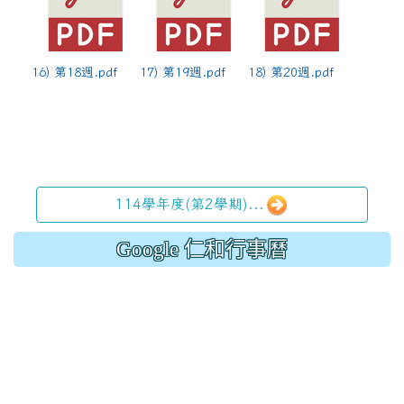
16) 第18週.pdf
17) 第19週.pdf
18) 第20週.pdf
114學年度(第2學期)...
Google 仁和行事曆