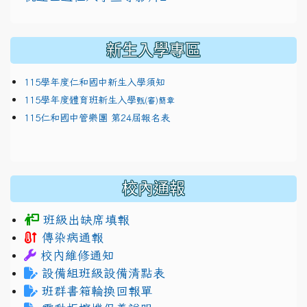
新生入學專區
115學年度仁和國中新生入學須知
115學年度體育班新生入學
甄(審)簡章
115仁和國中管樂團 第24屆報名表
校內通報
班級出缺席填報
傳染病通報
校內維修通知
設備組班級設備清點表
班群書箱輪換回報單