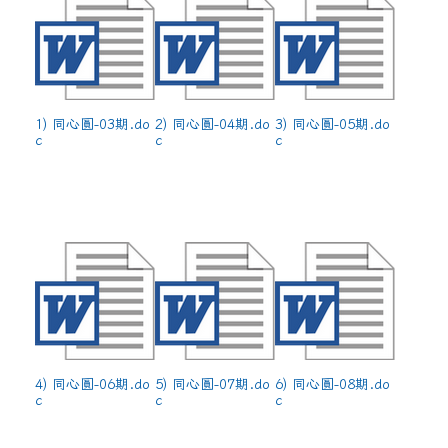
1) 同心圓-03期.do
2) 同心圓-04期.do
3) 同心圓-05期.do
c
c
c
4) 同心圓-06期.do
5) 同心圓-07期.do
6) 同心圓-08期.do
c
c
c