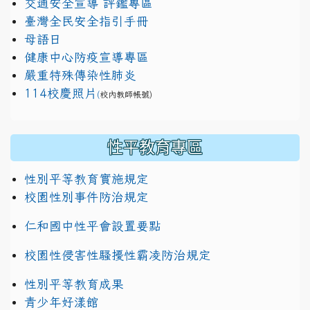
交通安全宣導 評鑑專區
臺灣全民安全指引手冊
母語日
健康中心防疫宣導專區
嚴重特殊傳染性肺炎
114校慶照片
(
校內教師帳號)
性平教育專區
性別平等教育實施規定
校園性別事件防治規定
仁和國中性平會設置要點
校園性侵害性騷擾性霸凌防治規定
性別平等教育成果
青少年好漾館