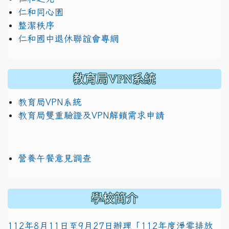
仁和同心園
整潔秩序
仁和國中退休聯誼會專網
教育局VPN系統
教育局VPN系統
教育局雙重驗證及VPN解鎖需求申請
營養午餐意見調查
學校簡介
112年8月11日至9月27日辦理「112年度淨零排放