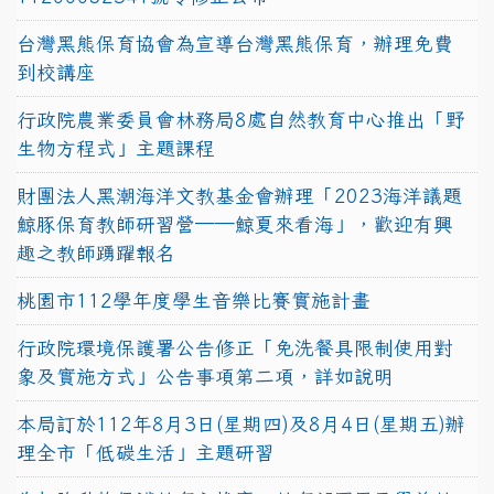
台灣黑熊保育協會為宣導台灣黑熊保育，辦理免費
到校講座
行政院農業委員會林務局8處自然教育中心推出「野
生物方程式」主題課程
財團法人黑潮海洋文教基金會辦理「2023海洋議題
鯨豚保育教師研習營──鯨夏來看海」，歡迎有興
趣之教師踴躍報名
桃園市112學年度學生音樂比賽實施計畫
行政院環境保護署公告修正「免洗餐具限制使用對
象及實施方式」公告事項第二項，詳如說明
本局訂於112年8月3日(星期四)及8月4日(星期五)辦
理全市「低碳生活」主題研習