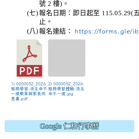
號 2 樓)。
(七)
報名日期：即日起至 115.05.29
止。
(八)
報名連結：
https://forms.gle
1) 0000052_2026
2) 0000052_2026
服務學習-浪生命不
服務學習體驗-浪生
一樣簡章與家長同
命不一樣.jpg
意書.pdf
Google 仁和行事曆