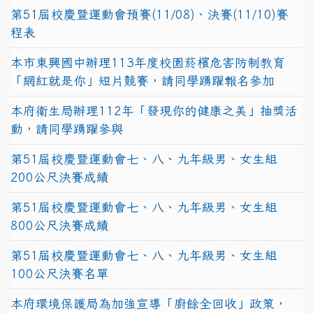
第51屆校慶暨運動會預賽(11/08)、決賽(11/10)賽
程表
本市東興國中辦理113年度校園菸檳危害防制教育
「網紅就是你」短片競賽，請同學踴躍報名參加
本府衛生局辦理112年「發現你的健康之美」抽獎活
動，請同學踴躍參與
第51屆校慶暨運動會七、八、九年級男、女生組
200公尺決賽成績
第51屆校慶暨運動會七、八、九年級男、女生組
800公尺決賽成績
第51屆校慶暨運動會七、八、九年級男、女生組
100公尺決賽名單
本府環境保護局為加強宣導「廚餘全回收」政策，