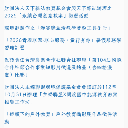
財團法人天下雜誌教育基金會與天下雜誌辦理之
2025「永續台灣創意教案」徵選活動
環境部製作之「淨零綠生活教學資源工具手冊」
「2026青春琪聚-琪心服務，童行有你」暑假服務學
習培訓營
保證責任台灣農業合作社聯合社辦理「第104屆國際
合作社節合作事業短影片徵選及繪畫（含四格漫
畫）比賽」
財團法人主婦聯盟環境保護基金會會謹訂於112年
10月31日辦理「主婦聯盟X關渡國中能源教育教案
推廣工作坊」
「鏡頭下的戶外教育」戶外教育攝影展作品徵件活
動