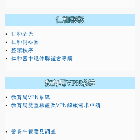
仁和報報
仁和之光
仁和同心園
整潔秩序
仁和國中退休聯誼會專網
教育局VPN系統
教育局VPN系統
教育局雙重驗證及VPN解鎖需求申請
營養午餐意見調查