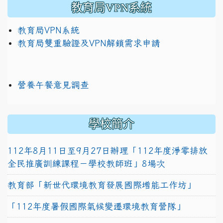
教育局VPN系統
教育局VPN系統
教育局雙重驗證及VPN解鎖需求申請
營養午餐意見調查
學校簡介
112年8月11日至9月27日辦理「112年度淨零排放
全民推廣訓練課程－學校教師班」8場次
教育部「新世代環境教育發展國際增能工作坊」
「112年度暑假國際氣候變遷環境教育營隊」