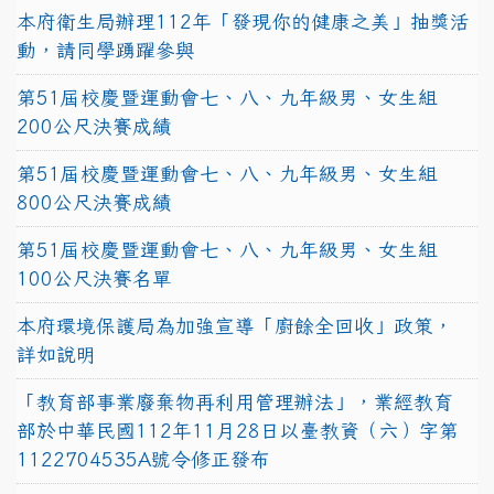
本府衛生局辦理112年「發現你的健康之美」抽獎活
動，請同學踴躍參與
第51屆校慶暨運動會七、八、九年級男、女生組
200公尺決賽成績
第51屆校慶暨運動會七、八、九年級男、女生組
800公尺決賽成績
第51屆校慶暨運動會七、八、九年級男、女生組
100公尺決賽名單
本府環境保護局為加強宣導「廚餘全回收」政策，
詳如說明
「教育部事業廢棄物再利用管理辦法」，業經教育
部於中華民國112年11月28日以臺教資（六）字第
1122704535A號令修正發布