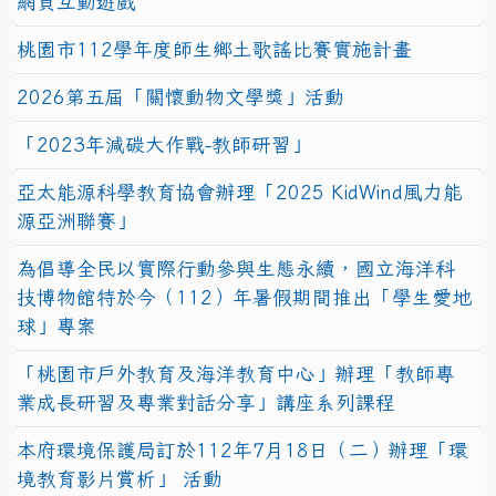
網頁互動遊戲
桃園市112學年度師生鄉土歌謠比賽實施計畫
2026第五屆「關懷動物文學獎」活動
「2023年減碳大作戰-教師研習」
亞太能源科學教育協會辦理「2025 KidWind風力能
源亞洲聯賽」
為倡導全民以實際行動參與生態永續，國立海洋科
技博物館特於今（112）年暑假期間推出「學生愛地
球」專案
「桃園市戶外教育及海洋教育中心」辦理「教師專
業成長研習及專業對話分享」講座系列課程
本府環境保護局訂於112年7月18日（二）辦理「環
境教育影片賞析」 活動