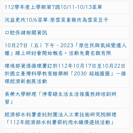
112學年度上學期第7週10/11-10/13菜單
沅益更改10/6菜單:原雪菜素雞改為雪菜豆干
口腔保健相關資訊
10月27日（五）下午，2023「原住民與氣候變遷人
權」線上研討會開始報名。活動免費名額有限
環境部資源循環署訂於112年10月17日至10月22日
於國立臺灣科學教育館舉辦「2030 超越圈圈」－循
環經濟新創展活動
長榮大學辦理「淨零綠生活生活推廣教師培訓研
習」
經濟部水利署委託財團法人工業技術研究院辦理
「112年經濟部水利署節約用水績優選拔活動」