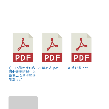
________________________________________________
1) 115學年度仁和
2) 報名表.pdf
3) 委託書.pdf
國中體育班新生入
學第二次招考甄選
簡章.pdf