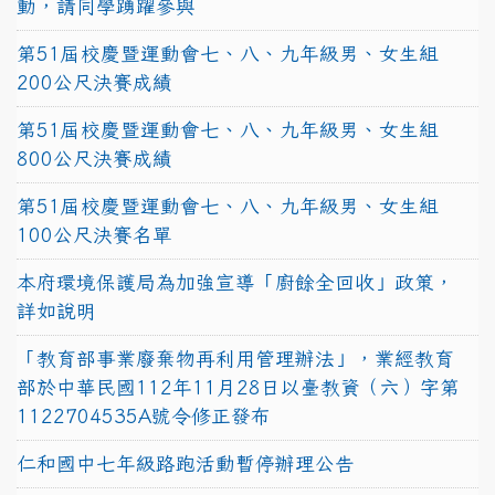
動，請同學踴躍參與
第51屆校慶暨運動會七、八、九年級男、女生組
200公尺決賽成績
第51屆校慶暨運動會七、八、九年級男、女生組
800公尺決賽成績
第51屆校慶暨運動會七、八、九年級男、女生組
100公尺決賽名單
本府環境保護局為加強宣導「廚餘全回收」政策，
詳如說明
「教育部事業廢棄物再利用管理辦法」，業經教育
部於中華民國112年11月28日以臺教資（六）字第
1122704535A號令修正發布
仁和國中七年級路跑活動暫停辦理公告