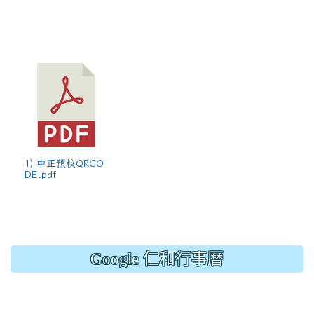
1) 中正預校QRCO
DE.pdf
Google 仁和行事曆