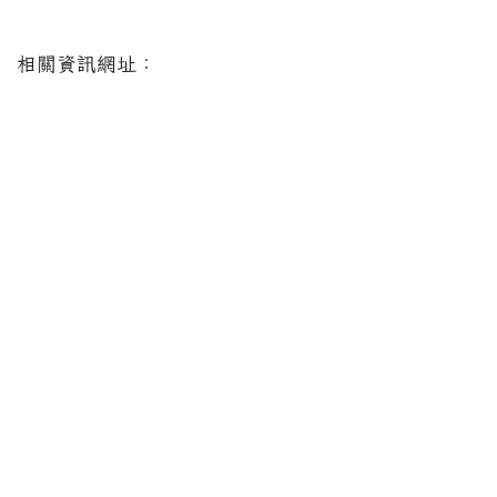
相關資訊網址：