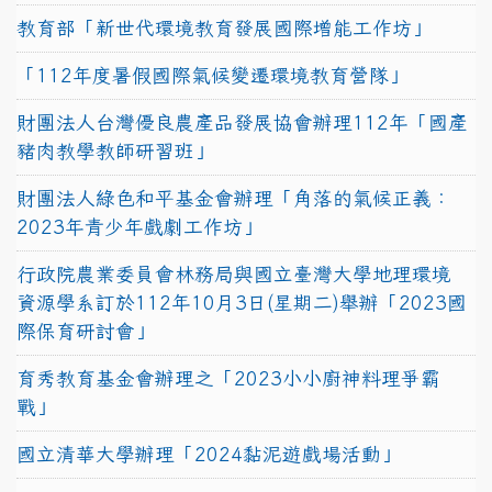
教育部「新世代環境教育發展國際增能工作坊」
「112年度暑假國際氣候變遷環境教育營隊」
財團法人台灣優良農產品發展協會辦理112年「國產
豬肉教學教師研習班」
財團法人綠色和平基金會辦理「角落的氣候正義：
2023年青少年戲劇工作坊」
行政院農業委員會林務局與國立臺灣大學地理環境
資源學系訂於112年10月3日(星期二)舉辦「2023國
際保育研討會」
育秀教育基金會辦理之「2023小小廚神料理爭霸
戰」
國立清華大學辦理「2024黏泥遊戲場活動」