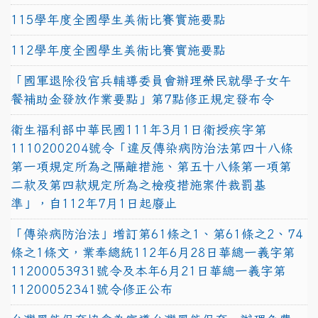
115學年度全國學生美術比賽實施要點
112學年度全國學生美術比賽實施要點
「國軍退除役官兵輔導委員會辦理榮民就學子女午
餐補助金發放作業要點」第7點修正規定發布令
衛生福利部中華民國111年3月1日衛授疾字第
1110200204號令「違反傳染病防治法第四十八條
第一項規定所為之隔離措施、第五十八條第一項第
二款及第四款規定所為之檢疫措施案件裁罰基
準」，自112年7月1日起廢止
「傳染病防治法」增訂第61條之1、第61條之2、74
條之1條文，業奉總統112年6月28日華總一義字第
11200053931號令及本年6月21日華總一義字第
11200052341號令修正公布