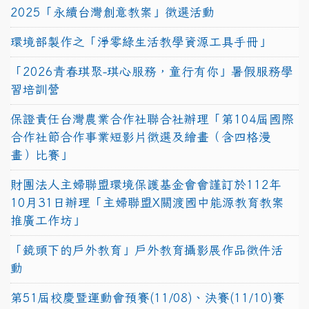
2025「永續台灣創意教案」徵選活動
環境部製作之「淨零綠生活教學資源工具手冊」
「2026青春琪聚-琪心服務，童行有你」暑假服務學
習培訓營
保證責任台灣農業合作社聯合社辦理「第104屆國際
合作社節合作事業短影片徵選及繪畫（含四格漫
畫）比賽」
財團法人主婦聯盟環境保護基金會會謹訂於112年
10月31日辦理「主婦聯盟X關渡國中能源教育教案
推廣工作坊」
「鏡頭下的戶外教育」戶外教育攝影展作品徵件活
動
第51屆校慶暨運動會預賽(11/08)、決賽(11/10)賽