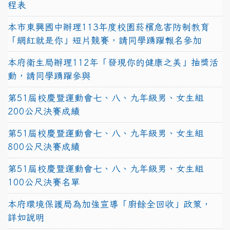
程表
本市東興國中辦理113年度校園菸檳危害防制教育
「網紅就是你」短片競賽，請同學踴躍報名參加
本府衛生局辦理112年「發現你的健康之美」抽獎活
動，請同學踴躍參與
第51屆校慶暨運動會七、八、九年級男、女生組
200公尺決賽成績
第51屆校慶暨運動會七、八、九年級男、女生組
800公尺決賽成績
第51屆校慶暨運動會七、八、九年級男、女生組
100公尺決賽名單
本府環境保護局為加強宣導「廚餘全回收」政策，
詳如說明