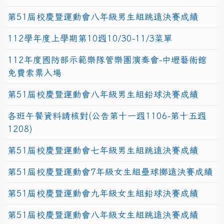
第51屆校慶暨運動會八年級男生組跳遠決賽成績
112學年度上學期第10週10/30-11/3菜單
112年度國防部示範樂隊管樂團演奏會-中壢藝術館
免費索票入場
第51屆校慶暨運動會八年級男生組鉛球決賽成績
各班午餐資料請核對(公告第十一週1106-第十五週
1208)
第51屆校慶暨運動會七年級男生組跳遠決賽成績
第51屆校慶暨運動會7年級女生組壘球擲遠決賽成績
第51屆校慶暨運動會九年級女生組鉛球決賽成績
第51屆校慶暨運動會八年級女生組跳遠決賽成績