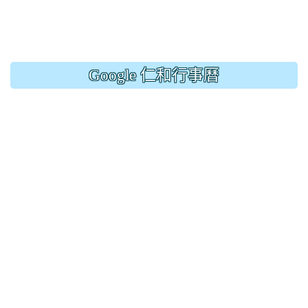
Google 仁和行事曆