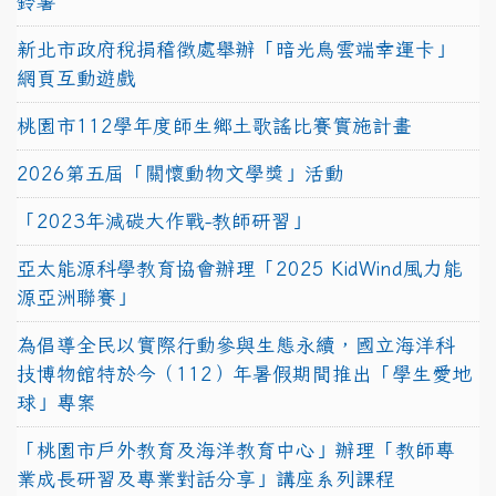
鈴薯
新北市政府稅捐稽徵處舉辦「暗光鳥雲端幸運卡」
網頁互動遊戲
桃園市112學年度師生鄉土歌謠比賽實施計畫
2026第五屆「關懷動物文學獎」活動
「2023年減碳大作戰-教師研習」
亞太能源科學教育協會辦理「2025 KidWind風力能
源亞洲聯賽」
為倡導全民以實際行動參與生態永續，國立海洋科
技博物館特於今（112）年暑假期間推出「學生愛地
球」專案
「桃園市戶外教育及海洋教育中心」辦理「教師專
業成長研習及專業對話分享」講座系列課程