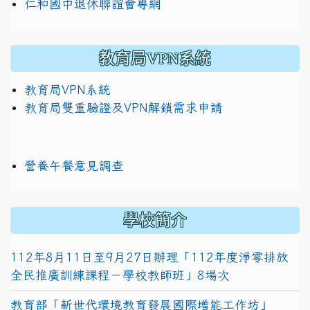
仁和國中退休聯誼會專網
教育局VPN系統
教育局VPN系統
教育局雙重驗證及VPN解鎖需求申請
營養午餐意見調查
學校簡介
112年8月11日至9月27日辦理「112年度淨零排放
全民推廣訓練課程－學校教師班」8場次
教育部「新世代環境教育發展國際增能工作坊」