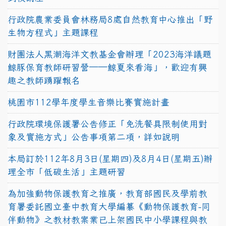
行政院農業委員會林務局8處自然教育中心推出「野
生物方程式」主題課程
財團法人黑潮海洋文教基金會辦理「2023海洋議題
鯨豚保育教師研習營──鯨夏來看海」，歡迎有興
趣之教師踴躍報名
桃園市112學年度學生音樂比賽實施計畫
行政院環境保護署公告修正「免洗餐具限制使用對
象及實施方式」公告事項第二項，詳如說明
本局訂於112年8月3日(星期四)及8月4日(星期五)辦
理全市「低碳生活」主題研習
為加強動物保護教育之推廣，教育部國民及學前教
育署委託國立臺中教育大學編纂《動物保護教育-同
伴動物》之教材教案業已上架國民中小學課程與教