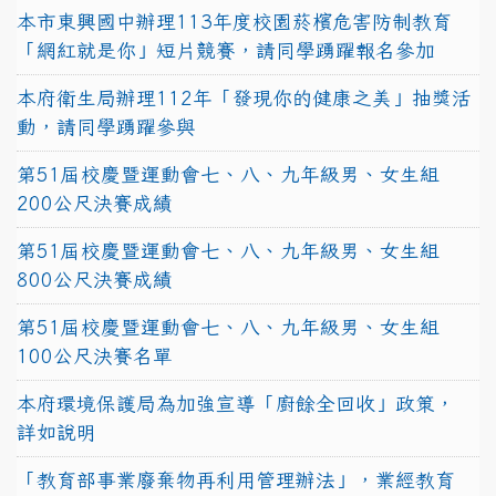
本市東興國中辦理113年度校園菸檳危害防制教育
「網紅就是你」短片競賽，請同學踴躍報名參加
本府衛生局辦理112年「發現你的健康之美」抽獎活
動，請同學踴躍參與
第51屆校慶暨運動會七、八、九年級男、女生組
200公尺決賽成績
第51屆校慶暨運動會七、八、九年級男、女生組
800公尺決賽成績
第51屆校慶暨運動會七、八、九年級男、女生組
100公尺決賽名單
本府環境保護局為加強宣導「廚餘全回收」政策，
詳如說明
「教育部事業廢棄物再利用管理辦法」，業經教育