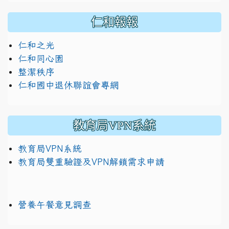
仁和報報
仁和之光
仁和同心園
整潔秩序
仁和國中退休聯誼會專網
教育局VPN系統
教育局VPN系統
教育局雙重驗證及VPN解鎖需求申請
營養午餐意見調查