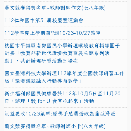
藝文競賽得獎名單~敬師謝師作文(七八年級)
112仁和國中第51屆校慶暨運動會
112學年度上學期第9週10/23-10/27菜單
桃園市平鎮區南勢國民小學辦理環境教育輔導團子
計畫「教育部新世代環境教育發展主題系列活
動」，共計辦理研習活動三場次
國立臺灣科技大學辦理112學年度全國教師研習工作
坊「環境議題融入行動導向教學」
衛生福利部國民健康署於112年10月5日至11月20
日，辦理「穀 for U 食客吃起來」活動
沅益更改10/23菜單:原佛手瓜滑蛋改為蒲瓜滑蛋
藝文競賽得獎名單~敬師謝師小卡(八九年級)