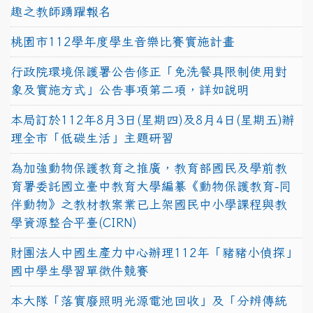
趣之教師踴躍報名
桃園市112學年度學生音樂比賽實施計畫
行政院環境保護署公告修正「免洗餐具限制使用對
象及實施方式」公告事項第二項，詳如說明
本局訂於112年8月3日(星期四)及8月4日(星期五)辦
理全市「低碳生活」主題研習
為加強動物保護教育之推廣，教育部國民及學前教
育署委託國立臺中教育大學編纂《動物保護教育-同
伴動物》之教材教案業已上架國民中小學課程與教
學資源整合平臺(CIRN)
財團法人中國生產力中心辦理112年「豬豬小偵探」
國中學生學習單徵件競賽
本大隊「落實廢照明光源電池回收」及「分辨傳統