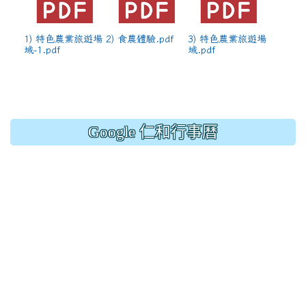
1) 特色農業旅遊場
2) 食農體驗.pdf
3) 特色農業旅遊場
域-1.pdf
域.pdf
Google 仁和行事曆