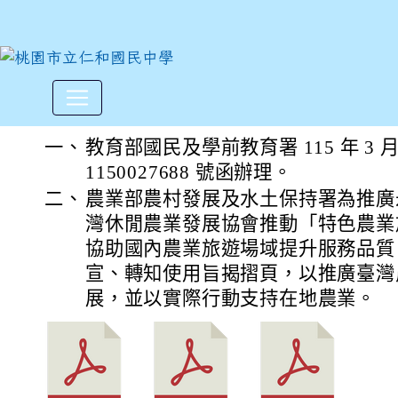
台灣休閒農業發展協會編印特
:::
一、
教育部國民及學前教育署 115 年 3 
1150027688 號函辦理。
二、
農業部農村發展及水土保持署為推廣
灣休閒農業發展協會推動「特色農業
協助國內農業旅遊場域提升服務品質
宣、轉知使用旨揭摺頁，以推廣臺灣
展，並以實際行動支持在地農業。