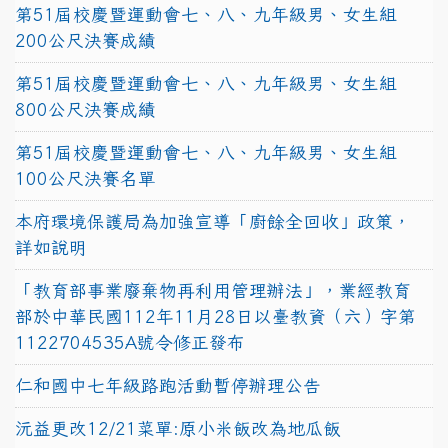
第51屆校慶暨運動會七、八、九年級男、女生組
200公尺決賽成績
第51屆校慶暨運動會七、八、九年級男、女生組
800公尺決賽成績
第51屆校慶暨運動會七、八、九年級男、女生組
100公尺決賽名單
本府環境保護局為加強宣導「廚餘全回收」政策，
詳如說明
「教育部事業廢棄物再利用管理辦法」，業經教育
部於中華民國112年11月28日以臺教資（六）字第
1122704535A號令修正發布
仁和國中七年級路跑活動暫停辦理公告
沅益更改12/21菜單:原小米飯改為地瓜飯