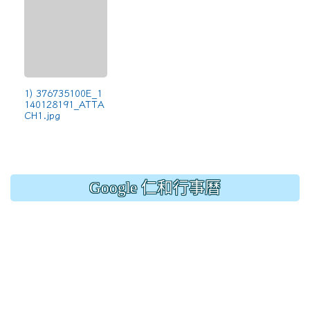
1) 376735100E_1
140128191_ATTA
CH1.jpg
Google 仁和行事曆