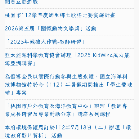
網頁互動遊戲
桃園市112學年度師生鄉土歌謠比賽實施計畫
2026第五屆「關懷動物文學獎」活動
「2023年減碳大作戰-教師研習」
亞太能源科學教育協會辦理「2025 KidWind風力能
源亞洲聯賽」
為倡導全民以實際行動參與生態永續，國立海洋科
技博物館特於今（112）年暑假期間推出「學生愛地
球」專案
「桃園市戶外教育及海洋教育中心」辦理「教師專
業成長研習及專業對話分享」講座系列課程
本府環境保護局訂於112年7月18日（二）辦理「環
境教育影片賞析」 活動