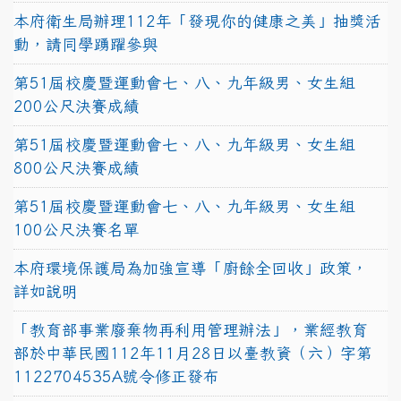
本府衛生局辦理112年「發現你的健康之美」抽獎活
動，請同學踴躍參與
第51屆校慶暨運動會七、八、九年級男、女生組
200公尺決賽成績
第51屆校慶暨運動會七、八、九年級男、女生組
800公尺決賽成績
第51屆校慶暨運動會七、八、九年級男、女生組
100公尺決賽名單
本府環境保護局為加強宣導「廚餘全回收」政策，
詳如說明
「教育部事業廢棄物再利用管理辦法」，業經教育
部於中華民國112年11月28日以臺教資（六）字第
1122704535A號令修正發布