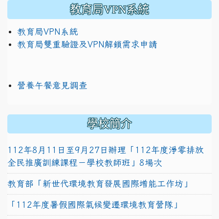
教育局VPN系統
教育局VPN系統
教育局雙重驗證及VPN解鎖需求申請
營養午餐意見調查
學校簡介
112年8月11日至9月27日辦理「112年度淨零排放
全民推廣訓練課程－學校教師班」8場次
教育部「新世代環境教育發展國際增能工作坊」
「112年度暑假國際氣候變遷環境教育營隊」