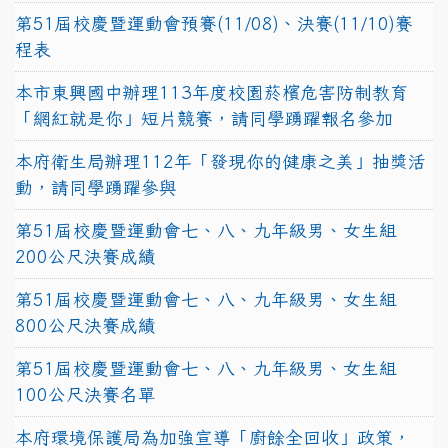
第51屆校慶暨運動會預賽(11/08)、決賽(11/10)賽
程表
本市東興國中辦理113年度校園菸檳危害防制教育
「網紅就是你」短片競賽，請同學踴躍報名參加
本府衛生局辦理112年「發現你的健康之美」抽獎活
動，請同學踴躍參與
第51屆校慶暨運動會七、八、九年級男、女生組
200公尺決賽成績
第51屆校慶暨運動會七、八、九年級男、女生組
800公尺決賽成績
第51屆校慶暨運動會七、八、九年級男、女生組
100公尺決賽名單
本府環境保護局為加強宣導「廚餘全回收」政策，