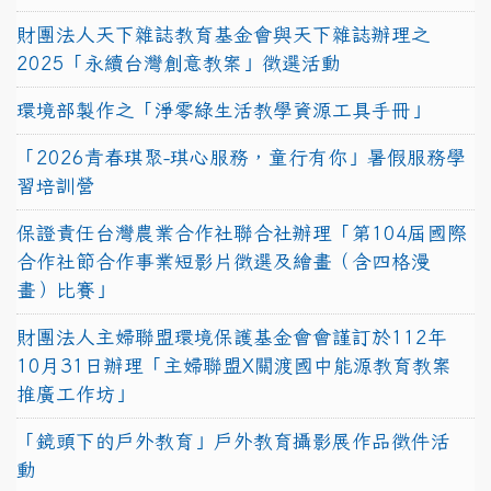
財團法人天下雜誌教育基金會與天下雜誌辦理之
2025「永續台灣創意教案」徵選活動
環境部製作之「淨零綠生活教學資源工具手冊」
「2026青春琪聚-琪心服務，童行有你」暑假服務學
習培訓營
保證責任台灣農業合作社聯合社辦理「第104屆國際
合作社節合作事業短影片徵選及繪畫（含四格漫
畫）比賽」
財團法人主婦聯盟環境保護基金會會謹訂於112年
10月31日辦理「主婦聯盟X關渡國中能源教育教案
推廣工作坊」
「鏡頭下的戶外教育」戶外教育攝影展作品徵件活
動