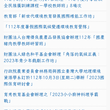
全民推廣訓練課程－學校教師班」8場次
教育部「新世代環境教育發展國際增能工作坊」
「112年度暑假國際氣候變遷環境教育營隊」
財團法人台灣優良農產品發展協會辦理112年「國產
豬肉教學教師研習班」
財團法人綠色和平基金會辦理「角落的氣候正義：
2023年青少年戲劇工作坊」
行政院農業委員會林務局與國立臺灣大學地理環境
資源學系訂於112年10月3日(星期二)舉辦「2023國
際保育研討會」
育秀教育基金會辦理之「2023小小廚神料理爭霸
戰」