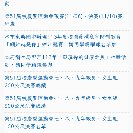
動
第51屆校慶暨運動會預賽(11/08)、決賽(11/10)賽
程表
本市東興國中辦理113年度校園菸檳危害防制教育
「網紅就是你」短片競賽，請同學踴躍報名參加
本府衛生局辦理112年「發現你的健康之美」抽獎活
動，請同學踴躍參與
第51屆校慶暨運動會七、八、九年級男、女生組
200公尺決賽成績
第51屆校慶暨運動會七、八、九年級男、女生組
800公尺決賽成績
第51屆校慶暨運動會七、八、九年級男、女生組
100公尺決賽名單