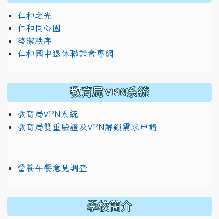
仁和之光
仁和同心園
整潔秩序
仁和國中退休聯誼會專網
教育局VPN系統
教育局VPN系統
教育局雙重驗證及VPN解鎖需求申請
營養午餐意見調查
學校簡介