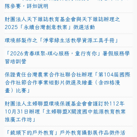
隊參賽，詳如說明
財團法人天下雜誌教育基金會與天下雜誌辦理之
2025「永續台灣創意教案」徵選活動
環境部製作之「淨零綠生活教學資源工具手冊」
「2026青春琪聚-琪心服務，童行有你」暑假服務學
習培訓營
保證責任台灣農業合作社聯合社辦理「第104屆國際
合作社節合作事業短影片徵選及繪畫（含四格漫
畫）比賽」
財團法人主婦聯盟環境保護基金會會謹訂於112年
10月31日辦理「主婦聯盟X關渡國中能源教育教案
推廣工作坊」
「鏡頭下的戶外教育」戶外教育攝影展作品徵件活