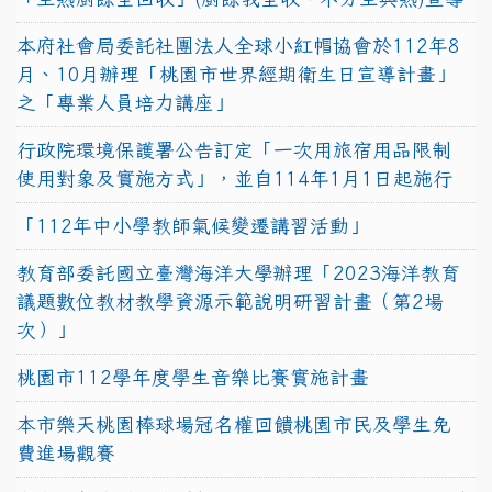
本府社會局委託社團法人全球小紅帽協會於112年8
月、10月辦理「桃園市世界經期衛生日宣導計畫」
之「專業人員培力講座」
行政院環境保護署公告訂定「一次用旅宿用品限制
使用對象及實施方式」，並自114年1月1日起施行
「112年中小學教師氣候變遷講習活動」
教育部委託國立臺灣海洋大學辦理「2023海洋教育
議題數位教材教學資源示範說明研習計畫（第2場
次）」
桃園市112學年度學生音樂比賽實施計畫
本市樂天桃園棒球場冠名權回饋桃園市民及學生免
費進場觀賽