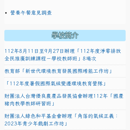
營養午餐意見調查
學校簡介
112年8月11日至9月27日辦理「112年度淨零排放
全民推廣訓練課程－學校教師班」8場次
教育部「新世代環境教育發展國際增能工作坊」
「112年度暑假國際氣候變遷環境教育營隊」
財團法人台灣優良農產品發展協會辦理112年「國產
豬肉教學教師研習班」
財團法人綠色和平基金會辦理「角落的氣候正義：
2023年青少年戲劇工作坊」