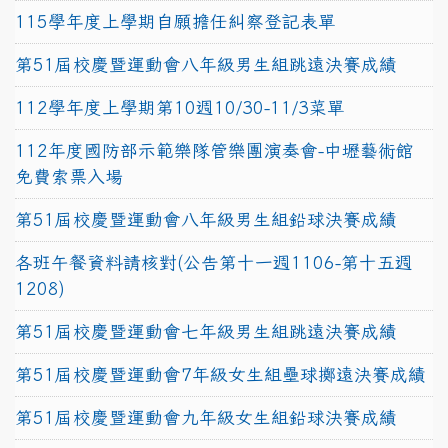
115學年度上學期自願擔任糾察登記表單
第51屆校慶暨運動會八年級男生組跳遠決賽成績
112學年度上學期第10週10/30-11/3菜單
112年度國防部示範樂隊管樂團演奏會-中壢藝術館
免費索票入場
第51屆校慶暨運動會八年級男生組鉛球決賽成績
各班午餐資料請核對(公告第十一週1106-第十五週
1208)
第51屆校慶暨運動會七年級男生組跳遠決賽成績
第51屆校慶暨運動會7年級女生組壘球擲遠決賽成績
第51屆校慶暨運動會九年級女生組鉛球決賽成績