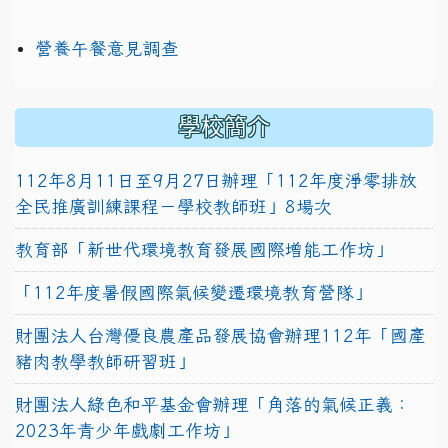
營養午餐意見調查
學校簡介
112年8月11日至9月27日辦理「112年度淨零排放
全民推廣訓練課程－學校教師班」8場次
教育部「新世代環境教育發展國際增能工作坊」
「112年度暑假國際氣候變遷環境教育營隊」
財團法人台灣優良農產品發展協會辦理112年「國產
豬肉教學教師研習班」
財團法人綠色和平基金會辦理「角落的氣候正義：
2023年青少年戲劇工作坊」