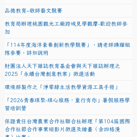
品德教育–敬師藝文競賽
教育局辦理桃園觀光工廠跨域見學觀摩-歡迎教師參
加
「114年度海洋素養創新教學競賽」，請老師踴躍組
隊參賽，詳如說明
財團法人天下雜誌教育基金會與天下雜誌辦理之
2025「永續台灣創意教案」徵選活動
環境部製作之「淨零綠生活教學資源工具手冊」
「2026青春琪聚-琪心服務，童行有你」暑假服務學
習培訓營
保證責任台灣農業合作社聯合社辦理「第104屆國際
合作社節合作事業短影片徵選及繪畫（含四格漫