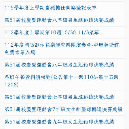
115學年度上學期自願擔任糾察登記表單
第51屆校慶暨運動會八年級男生組跳遠決賽成績
112學年度上學期第10週10/30-11/3菜單
112年度國防部示範樂隊管樂團演奏會-中壢藝術館
免費索票入場
第51屆校慶暨運動會八年級男生組鉛球決賽成績
各班午餐資料請核對(公告第十一週1106-第十五週
1208)
第51屆校慶暨運動會七年級男生組跳遠決賽成績
第51屆校慶暨運動會7年級女生組壘球擲遠決賽成績
第51屆校慶暨運動會九年級女生組鉛球決賽成績