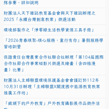
隊參賽，詳如說明
財團法人天下雜誌教育基金會與天下雜誌辦理之
2025「永續台灣創意教案」徵選活動
環境部製作之「淨零綠生活教學資源工具手冊」
「2026青春琪聚-琪心服務，童行有你」暑假服務學
習培訓營
保證責任台灣農業合作社聯合社辦理「第104屆國際
合作社節合作事業短影片徵選及繪畫（含四格漫
畫）比賽」
財團法人主婦聯盟環境保護基金會會謹訂於112年
10月31日辦理「主婦聯盟X關渡國中能源教育教案
推廣工作坊」
「鏡頭下的戶外教育」戶外教育攝影展作品徵件活