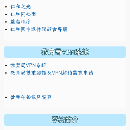
仁和之光
仁和同心園
整潔秩序
仁和國中退休聯誼會專網
教育局VPN系統
教育局VPN系統
教育局雙重驗證及VPN解鎖需求申請
營養午餐意見調查
學校簡介