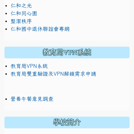
仁和之光
仁和同心園
整潔秩序
仁和國中退休聯誼會專網
教育局VPN系統
教育局VPN系統
教育局雙重驗證及VPN解鎖需求申請
營養午餐意見調查
學校簡介