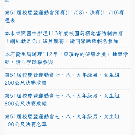
第51屆校慶暨運動會預賽(11/08)、決賽(11/10)賽
程表
本市東興國中辦理113年度校園菸檳危害防制教育
「網紅就是你」短片競賽，請同學踴躍報名參加
本府衛生局辦理112年「發現你的健康之美」抽獎活
動，請同學踴躍參與
第51屆校慶暨運動會七、八、九年級男、女生組
200公尺決賽成績
第51屆校慶暨運動會七、八、九年級男、女生組
800公尺決賽成績
第51屆校慶暨運動會七、八、九年級男、女生組
100公尺決賽名單