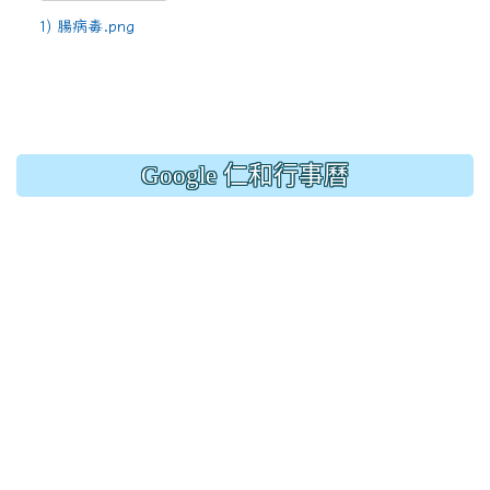
1) 腸病毒.png
Google 仁和行事曆