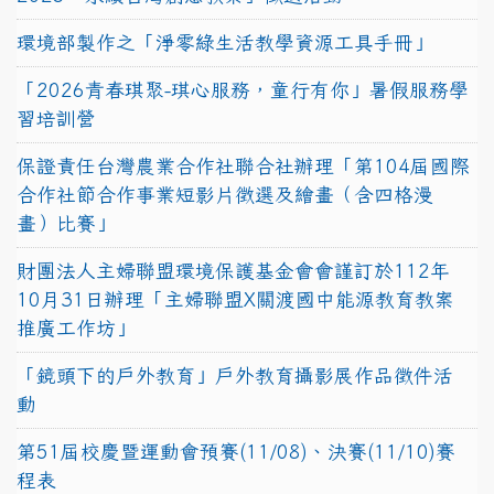
環境部製作之「淨零綠生活教學資源工具手冊」
「2026青春琪聚-琪心服務，童行有你」暑假服務學
習培訓營
保證責任台灣農業合作社聯合社辦理「第104屆國際
合作社節合作事業短影片徵選及繪畫（含四格漫
畫）比賽」
財團法人主婦聯盟環境保護基金會會謹訂於112年
10月31日辦理「主婦聯盟X關渡國中能源教育教案
推廣工作坊」
「鏡頭下的戶外教育」戶外教育攝影展作品徵件活
動
第51屆校慶暨運動會預賽(11/08)、決賽(11/10)賽
程表