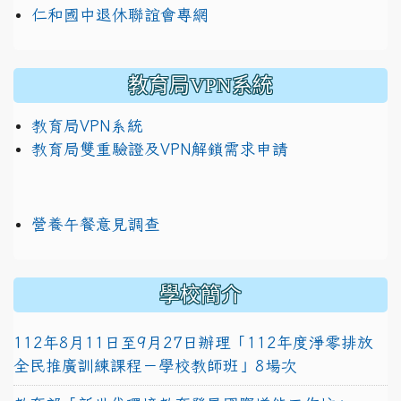
仁和國中退休聯誼會專網
教育局VPN系統
教育局VPN系統
教育局雙重驗證及VPN解鎖需求申請
營養午餐意見調查
學校簡介
112年8月11日至9月27日辦理「112年度淨零排放
全民推廣訓練課程－學校教師班」8場次