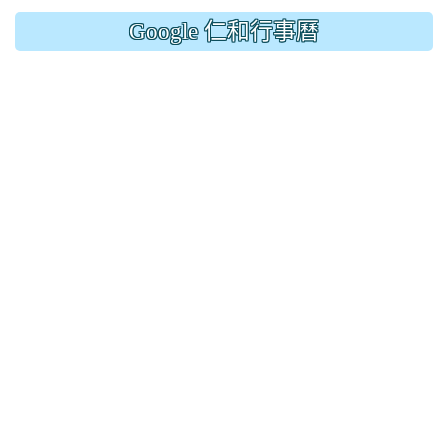
Google 仁和行事曆