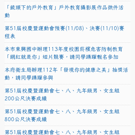
「鏡頭下的戶外教育」戶外教育攝影展作品徵件活
動
第51屆校慶暨運動會預賽(11/08)、決賽(11/10)賽
程表
本市東興國中辦理113年度校園菸檳危害防制教育
「網紅就是你」短片競賽，請同學踴躍報名參加
本府衛生局辦理112年「發現你的健康之美」抽獎活
動，請同學踴躍參與
第51屆校慶暨運動會七、八、九年級男、女生組
200公尺決賽成績
第51屆校慶暨運動會七、八、九年級男、女生組
800公尺決賽成績
第51屆校慶暨運動會七、八、九年級男、女生組