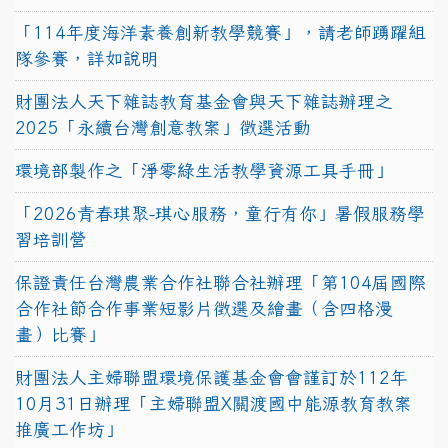
「114年度海洋素養創新教學競賽」，請老師踴躍組
隊參賽，詳如說明
財團法人天下雜誌教育基金會與天下雜誌辦理之
2025「永續台灣創意教案」徵選活動
環境部製作之「淨零綠生活教學資源工具手冊」
「2026青春琪聚-琪心服務，童行有你」暑假服務學
習培訓營
保證責任台灣農業合作社聯合社辦理「第104屆國際
合作社節合作事業短影片徵選及繪畫（含四格漫
畫）比賽」
財團法人主婦聯盟環境保護基金會會謹訂於112年
10月31日辦理「主婦聯盟X關渡國中能源教育教案
推廣工作坊」