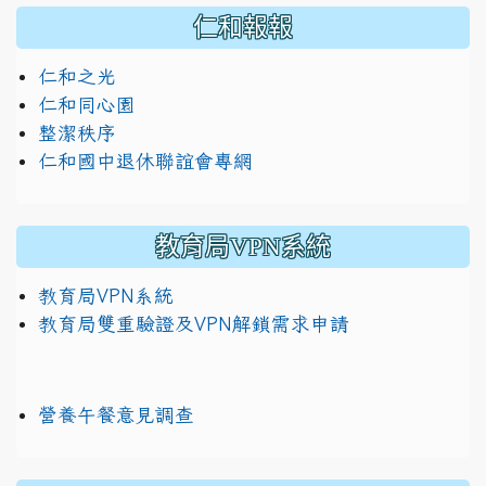
仁和報報
仁和之光
仁和同心園
整潔秩序
仁和國中退休聯誼會專網
教育局VPN系統
教育局VPN系統
教育局雙重驗證及VPN解鎖需求申請
營養午餐意見調查