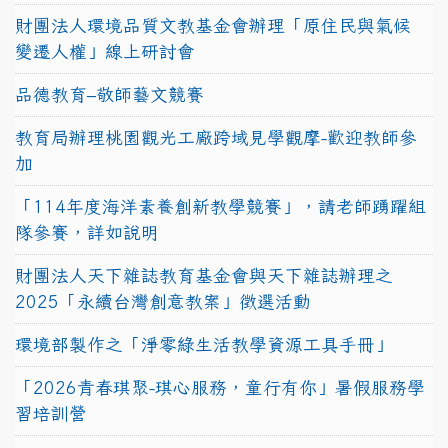
財團法人環境品質文教基金會辦理「原住民與氣候
變遷人權」線上研討會
品德教育–敬師藝文競賽
教育局辦理桃園觀光工廠跨域見學觀摩-歡迎教師參
加
「114年度海洋素養創新教學競賽」，請老師踴躍組
隊參賽，詳如說明
財團法人天下雜誌教育基金會與天下雜誌辦理之
2025「永續台灣創意教案」徵選活動
環境部製作之「淨零綠生活教學資源工具手冊」
「2026青春琪聚-琪心服務，童行有你」暑假服務學
習培訓營