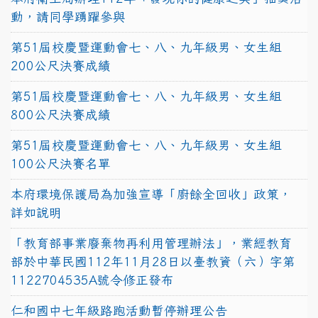
動，請同學踴躍參與
第51屆校慶暨運動會七、八、九年級男、女生組
200公尺決賽成績
第51屆校慶暨運動會七、八、九年級男、女生組
800公尺決賽成績
第51屆校慶暨運動會七、八、九年級男、女生組
100公尺決賽名單
本府環境保護局為加強宣導「廚餘全回收」政策，
詳如說明
「教育部事業廢棄物再利用管理辦法」，業經教育
部於中華民國112年11月28日以臺教資（六）字第
1122704535A號令修正發布
仁和國中七年級路跑活動暫停辦理公告