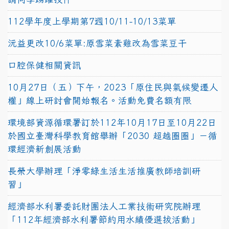
112學年度上學期第7週10/11-10/13菜單
沅益更改10/6菜單:原雪菜素雞改為雪菜豆干
口腔保健相關資訊
10月27日（五）下午，2023「原住民與氣候變遷人
權」線上研討會開始報名。活動免費名額有限
環境部資源循環署訂於112年10月17日至10月22日
於國立臺灣科學教育館舉辦「2030 超越圈圈」－循
環經濟新創展活動
長榮大學辦理「淨零綠生活生活推廣教師培訓研
習」
經濟部水利署委託財團法人工業技術研究院辦理
「112年經濟部水利署節約用水績優選拔活動」