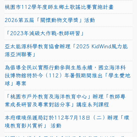
桃園市112學年度師生鄉土歌謠比賽實施計畫
2026第五屆「關懷動物文學獎」活動
「2023年減碳大作戰-教師研習」
亞太能源科學教育協會辦理「2025 KidWind風力能
源亞洲聯賽」
為倡導全民以實際行動參與生態永續，國立海洋科
技博物館特於今（112）年暑假期間推出「學生愛地
球」專案
「桃園市戶外教育及海洋教育中心」辦理「教師專
業成長研習及專業對話分享」講座系列課程
本府環境保護局訂於112年7月18日（二）辦理「環
境教育影片賞析」 活動