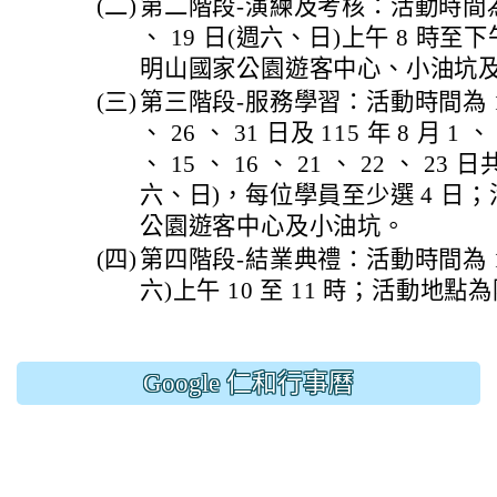
(二)
第二階段-演練及考核：活動時間為 115
、 19 日(週六、日)上午 8 時至
明山國家公園遊客中心、小油坑
(三)
第三階段-服務學習：活動時間為 115 
、 26 、 31 日及 115 年 8 月 1 、 
、 15 、 16 、 21 、 22 、 2
六、日)，每位學員至少選 4 日
公園遊客中心及小油坑。
(四)
第四階段-結業典禮：活動時間為 115 
六)上午 10 至 11 時；活動地
Google 仁和行事曆