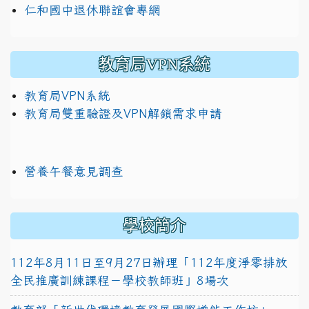
仁和國中退休聯誼會專網
教育局VPN系統
教育局VPN系統
教育局雙重驗證及VPN解鎖需求申請
營養午餐意見調查
學校簡介
112年8月11日至9月27日辦理「112年度淨零排放
全民推廣訓練課程－學校教師班」8場次