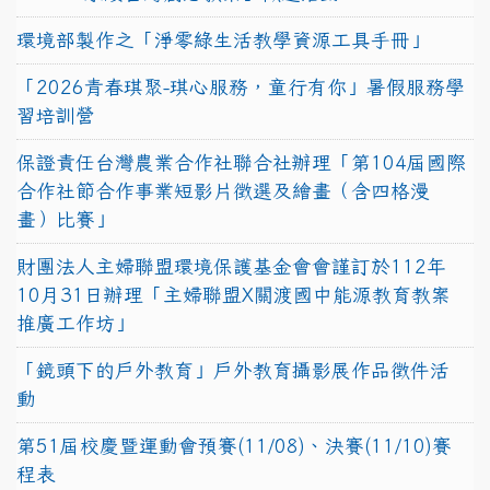
環境部製作之「淨零綠生活教學資源工具手冊」
「2026青春琪聚-琪心服務，童行有你」暑假服務學
習培訓營
保證責任台灣農業合作社聯合社辦理「第104屆國際
合作社節合作事業短影片徵選及繪畫（含四格漫
畫）比賽」
財團法人主婦聯盟環境保護基金會會謹訂於112年
10月31日辦理「主婦聯盟X關渡國中能源教育教案
推廣工作坊」
「鏡頭下的戶外教育」戶外教育攝影展作品徵件活
動
第51屆校慶暨運動會預賽(11/08)、決賽(11/10)賽
程表