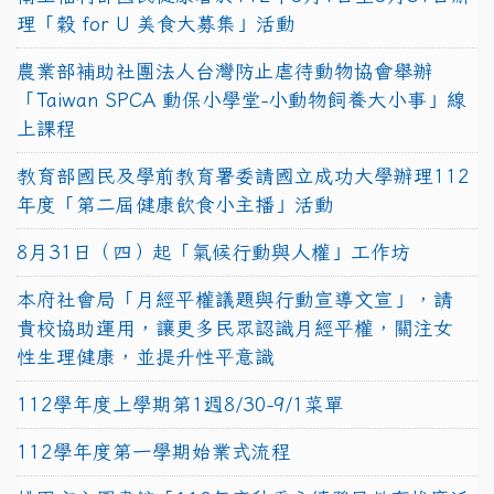
理「穀 for U 美食大募集」活動
農業部補助社團法人台灣防止虐待動物協會舉辦
「Taiwan SPCA 動保小學堂-小動物飼養大小事」線
上課程
教育部國民及學前教育署委請國立成功大學辦理112
年度「第二屆健康飲食小主播」活動
8月31日（四）起「氣候行動與人權」工作坊
本府社會局「月經平權議題與行動宣導文宣」，請
貴校協助運用，讓更多民眾認識月經平權，關注女
性生理健康，並提升性平意識
112學年度上學期第1週8/30-9/1菜單
112學年度第一學期始業式流程