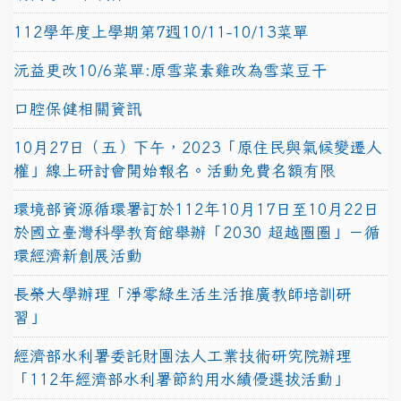
112學年度上學期第7週10/11-10/13菜單
沅益更改10/6菜單:原雪菜素雞改為雪菜豆干
口腔保健相關資訊
10月27日（五）下午，2023「原住民與氣候變遷人
權」線上研討會開始報名。活動免費名額有限
環境部資源循環署訂於112年10月17日至10月22日
於國立臺灣科學教育館舉辦「2030 超越圈圈」－循
環經濟新創展活動
長榮大學辦理「淨零綠生活生活推廣教師培訓研
習」
經濟部水利署委託財團法人工業技術研究院辦理
「112年經濟部水利署節約用水績優選拔活動」