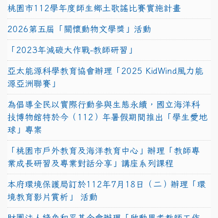
桃園市112學年度師生鄉土歌謠比賽實施計畫
2026第五屆「關懷動物文學獎」活動
「2023年減碳大作戰-教師研習」
亞太能源科學教育協會辦理「2025 KidWind風力能
源亞洲聯賽」
為倡導全民以實際行動參與生態永續，國立海洋科
技博物館特於今（112）年暑假期間推出「學生愛地
球」專案
「桃園市戶外教育及海洋教育中心」辦理「教師專
業成長研習及專業對話分享」講座系列課程
本府環境保護局訂於112年7月18日（二）辦理「環
境教育影片賞析」 活動
財團法人綠色和平基金會辦理「啟動思考教師工作