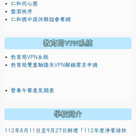
仁和同心園
整潔秩序
仁和國中退休聯誼會專網
教育局VPN系統
教育局VPN系統
教育局雙重驗證及VPN解鎖需求申請
營養午餐意見調查
學校簡介
112年8月11日至9月27日辦理「112年度淨零排放