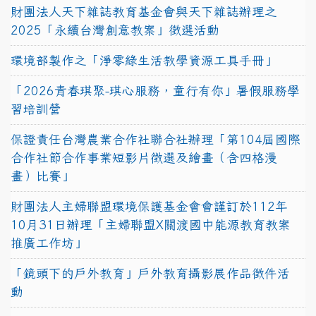
財團法人天下雜誌教育基金會與天下雜誌辦理之
2025「永續台灣創意教案」徵選活動
環境部製作之「淨零綠生活教學資源工具手冊」
「2026青春琪聚-琪心服務，童行有你」暑假服務學
習培訓營
保證責任台灣農業合作社聯合社辦理「第104屆國際
合作社節合作事業短影片徵選及繪畫（含四格漫
畫）比賽」
財團法人主婦聯盟環境保護基金會會謹訂於112年
10月31日辦理「主婦聯盟X關渡國中能源教育教案
推廣工作坊」
「鏡頭下的戶外教育」戶外教育攝影展作品徵件活
動