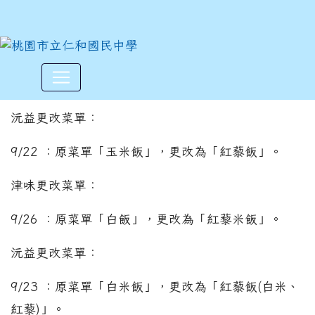
更改菜單公告-沅益、津味、裕
:::
沅益更改菜單：
9/22 ：原菜單「玉米飯」，更改為「紅藜飯」。
津味更改菜單：
9/26 ：原菜單「白飯」，更改為「紅藜米飯」。
沅益更改菜單：
9/23 ：原菜單「白米飯」，更改為「紅藜飯(白米、
紅藜)」。