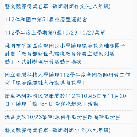
藝文競賽得獎名單~敬師謝師作文(七八年級)
112仁和國中第51屆校慶暨運動會
112學年度上學期第9週10/23-10/27菜單
桃園市平鎮區南勢國民小學辦理環境教育輔導團子
計畫「教育部新世代環境教育發展主題系列活
動」，共計辦理研習活動三場次
國立臺灣科技大學辦理112學年度全國教師研習工作
坊「環境議題融入行動導向教學」
衛生福利部國民健康署於112年10月5日至11月20
日，辦理「穀 for U 食客吃起來」活動
沅益更改10/23菜單:原佛手瓜滑蛋改為蒲瓜滑蛋
藝文競賽得獎名單~敬師謝師小卡(八九年級)