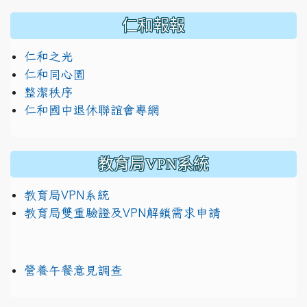
仁和報報
仁和之光
仁和同心園
整潔秩序
仁和國中退休聯誼會專網
教育局VPN系統
教育局VPN系統
教育局雙重驗證及VPN解鎖需求申請
營養午餐意見調查