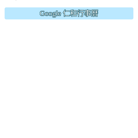
Google 仁和行事曆