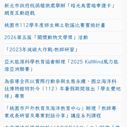
新北市政府稅捐稽徵處舉辦「暗光鳥雲端幸運卡」
網頁互動遊戲
桃園市112學年度師生鄉土歌謠比賽實施計畫
2026第五屆「關懷動物文學獎」活動
「2023年減碳大作戰-教師研習」
亞太能源科學教育協會辦理「2025 KidWind風力能
源亞洲聯賽」
為倡導全民以實際行動參與生態永續，國立海洋科
技博物館特於今（112）年暑假期間推出「學生愛地
球」專案
「桃園市戶外教育及海洋教育中心」辦理「教師專
業成長研習及專業對話分享」講座系列課程