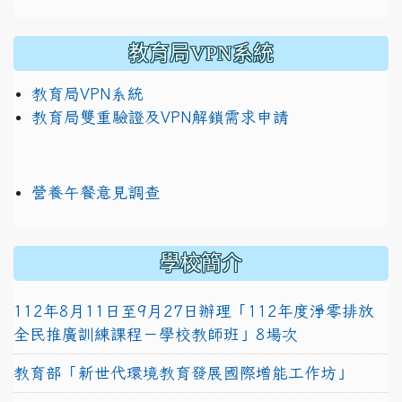
教育局VPN系統
教育局VPN系統
教育局雙重驗證及VPN解鎖需求申請
營養午餐意見調查
學校簡介
112年8月11日至9月27日辦理「112年度淨零排放
全民推廣訓練課程－學校教師班」8場次
教育部「新世代環境教育發展國際增能工作坊」