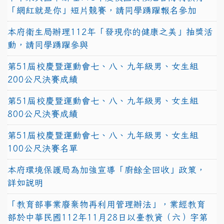
「網紅就是你」短片競賽，請同學踴躍報名參加
本府衛生局辦理112年「發現你的健康之美」抽獎活
動，請同學踴躍參與
第51屆校慶暨運動會七、八、九年級男、女生組
200公尺決賽成績
第51屆校慶暨運動會七、八、九年級男、女生組
800公尺決賽成績
第51屆校慶暨運動會七、八、九年級男、女生組
100公尺決賽名單
本府環境保護局為加強宣導「廚餘全回收」政策，
詳如說明
「教育部事業廢棄物再利用管理辦法」，業經教育
部於中華民國112年11月28日以臺教資（六）字第