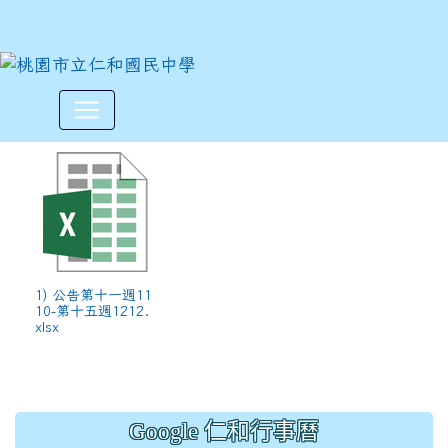
各班午餐資料請核對(公告第十一週
:::
1) 公告第十一週11
10-第十五週1212.
xlsx
Google 仁和行事曆