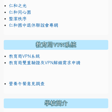
仁和之光
仁和同心園
整潔秩序
仁和國中退休聯誼會專網
教育局VPN系統
教育局VPN系統
教育局雙重驗證及VPN解鎖需求申請
營養午餐意見調查
學校簡介