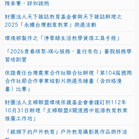
隊參賽，詳如說明
財團法人天下雜誌教育基金會與天下雜誌辦理之
2025「永續台灣創意教案」徵選活動
環境部製作之「淨零綠生活教學資源工具手冊」
「2026青春琪聚-琪心服務，童行有你」暑假服務學
習培訓營
保證責任台灣農業合作社聯合社辦理「第104屆國際
合作社節合作事業短影片徵選及繪畫（含四格漫
畫）比賽」
財團法人主婦聯盟環境保護基金會會謹訂於112年
10月31日辦理「主婦聯盟X關渡國中能源教育教案
推廣工作坊」
「鏡頭下的戶外教育」戶外教育攝影展作品徵件活