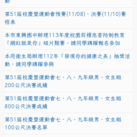
動
第51屆校慶暨運動會預賽(11/08)、決賽(11/10)賽
程表
本市東興國中辦理113年度校園菸檳危害防制教育
「網紅就是你」短片競賽，請同學踴躍報名參加
本府衛生局辦理112年「發現你的健康之美」抽獎活
動，請同學踴躍參與
第51屆校慶暨運動會七、八、九年級男、女生組
200公尺決賽成績
第51屆校慶暨運動會七、八、九年級男、女生組
800公尺決賽成績
第51屆校慶暨運動會七、八、九年級男、女生組
100公尺決賽名單