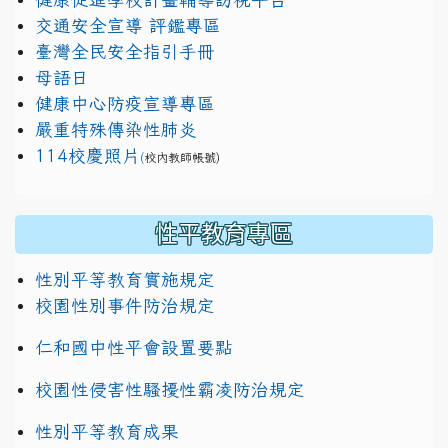
交通安全宣導 評鑑專區
臺灣全民安全指引手冊
母語日
健康中心防疫宣導專區
嚴重特殊傳染性肺炎
114校慶照片
(
校內教師帳號)
性平教育專區
性別平等教育實施規定
校園性別事件防治規定
仁和國中性平會設置要點
校園性侵害性騷擾性霸凌防治規定
性別平等教育成果