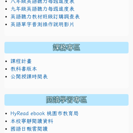
八年級英語聽力每週進度表
九年級英語聽力每週進度表
英語聽力教材班級訂購調查表
英語單字普測操作說明影片
課務專區
課程計畫
教科書版本
公開授課時間表
閱讀學習專區
HyRead ebook 桃園市教育局
本校寧靜閱讀資料
國語日報雲閱讀