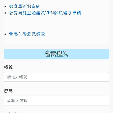
教育局VPN系統
教育局雙重驗證及VPN解鎖需求申請
營養午餐意見調查
:::
會員登入
帳號
密碼