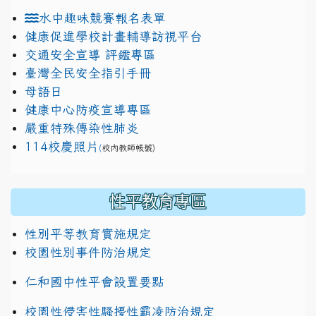
水中趣味競賽報名表單
健康促進學校計畫輔導訪視平台
交通安全宣導 評鑑專區
臺灣全民安全指引手冊
母語日
健康中心防疫宣導專區
嚴重特殊傳染性肺炎
114校慶照片
(
校內教師帳號)
性平教育專區
性別平等教育實施規定
校園性別事件防治規定
仁和國中性平會設置要點
校園性侵害性騷擾性霸凌防治規定