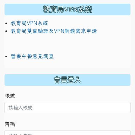
教育局VPN系統
教育局VPN系統
教育局雙重驗證及VPN解鎖需求申請
營養午餐意見調查
:::
會員登入
帳號
密碼