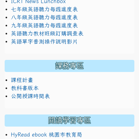
ICRT News Lunchbox
七年級英語聽力每週進度表
八年級英語聽力每週進度表
九年級英語聽力每週進度表
英語聽力教材班級訂購調查表
英語單字普測操作說明影片
課務專區
課程計畫
教科書版本
公開授課時間表
閱讀學習專區
HyRead ebook 桃園市教育局