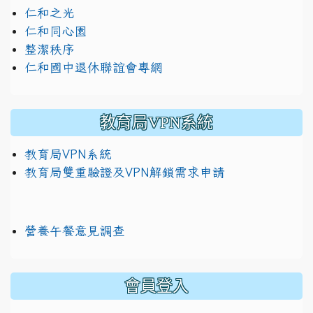
仁和之光
仁和同心園
整潔秩序
仁和國中退休聯誼會專網
教育局VPN系統
教育局VPN系統
教育局雙重驗證及VPN解鎖需求申請
營養午餐意見調查
:::
會員登入