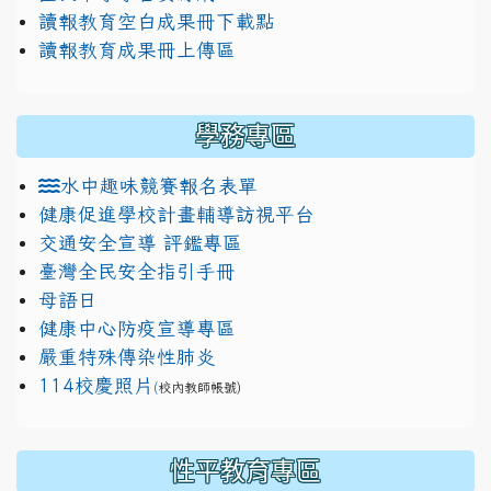
讀報教育空白成果冊下載點
讀報教育成果冊上傳區
學務專區
水中趣味競賽報名表單
健康促進學校計畫輔導訪視平台
交通安全宣導 評鑑專區
臺灣全民安全指引手冊
母語日
健康中心防疫宣導專區
嚴重特殊傳染性肺炎
114校慶照片
(
校內教師帳號)
性平教育專區