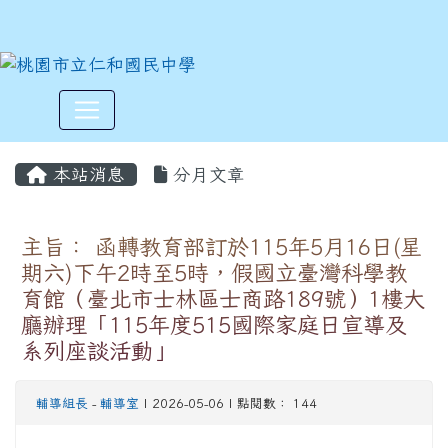
:::
本站消息
分月文章
主旨： 函轉教育部訂於115年5月16日(星
期六)下午2時至5時，假國立臺灣科學教
育館（臺北市士林區士商路189號）1樓大
廳辦理「115年度515國際家庭日宣導及
系列座談活動」
輔導組長
-
輔導室
| 2026-05-06 | 點閱數： 144