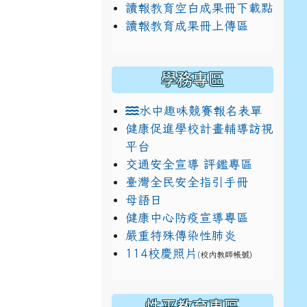
讀報教育空白成果冊下載點
讀報教育成果冊上傳區
學務專區
水中趣味競賽報名表單
健康促進學校計畫輔導訪視
平台
交通安全宣導 評鑑專區
臺灣全民安全指引手冊
母語日
健康中心防疫宣導專區
嚴重特殊傳染性肺炎
114校慶照片
(
校內教師帳號)