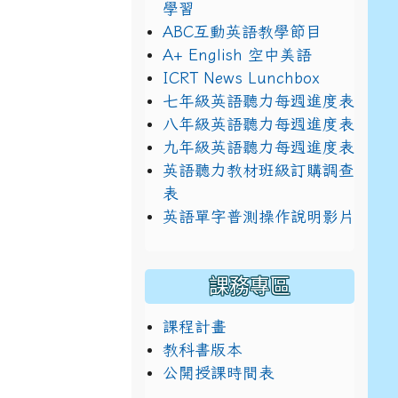
學習
ABC互動英語教學節目
A+ English 空中美語
ICRT News Lunchbox
七年級英語聽力每週進度表
八年級英語聽力每週進度表
九年級英語聽力每週進度表
英語聽力教材班級訂購調查
表
英語單字普測操作說明影片
課務專區
課程計畫
教科書版本
公開授課時間表