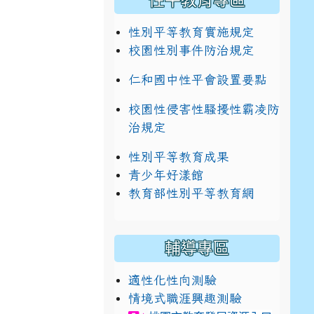
性平教育專區
性別平等教育實施規定
校園性別事件防治規定
仁和國中性平會設置要點
校園性侵害性騷擾性霸凌防
治規定
性別平等教育成果
青少年好漾館
教育部性別平等教育網
輔導專區
適性化性向測驗
情境式職涯興趣測驗