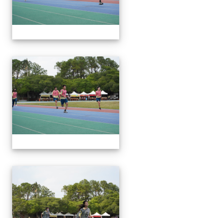
112運動會
112運動會