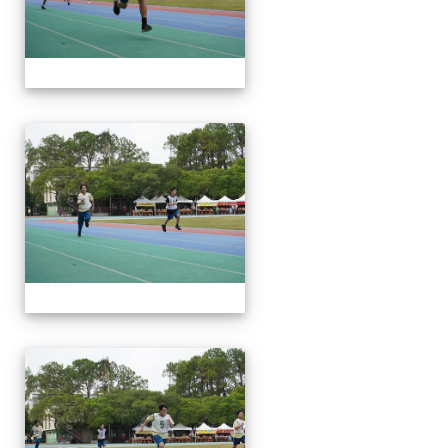
112運動會
112運動會