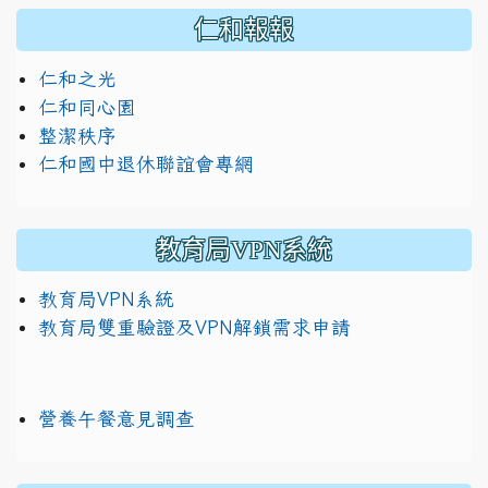
仁和報報
仁和之光
仁和同心園
整潔秩序
仁和國中退休聯誼會專網
教育局VPN系統
教育局VPN系統
教育局雙重驗證及VPN解鎖需求申請
營養午餐意見調查