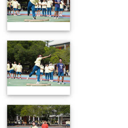
112運動會
112運動會