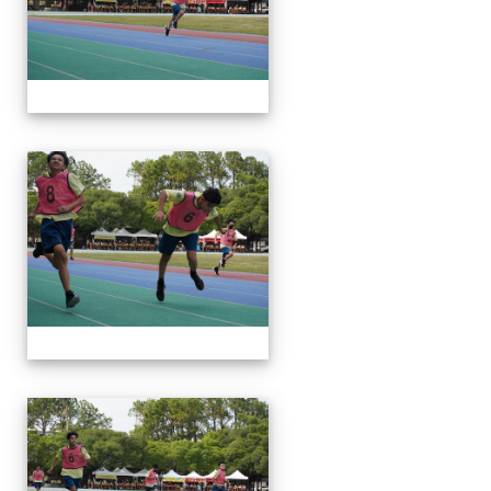
112運動會
112運動會