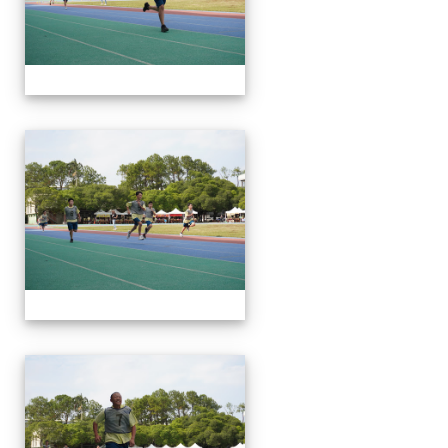
112運動會
112運動會