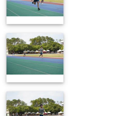
112運動會
112運動會