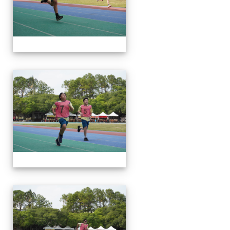
112運動會
112運動會