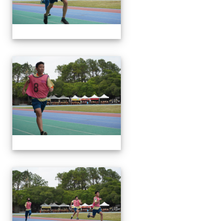
112運動會
112運動會