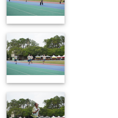
112運動會
112運動會