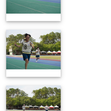
112運動會
112運動會