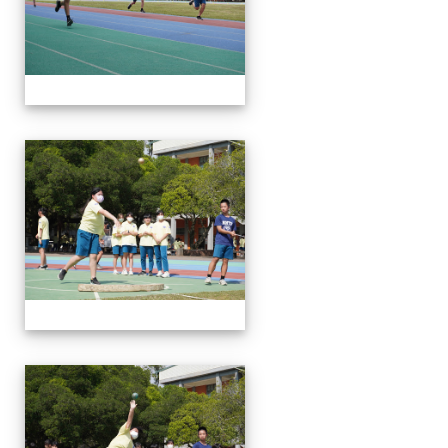
112運動會
112運動會