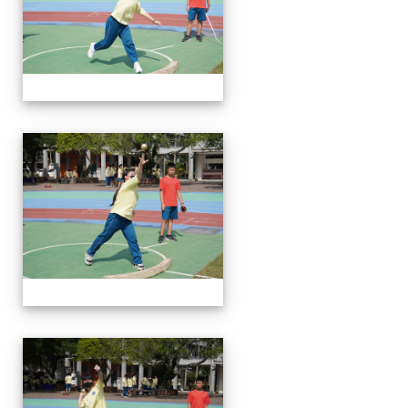
112運動會
112運動會