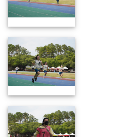
112運動會
112運動會