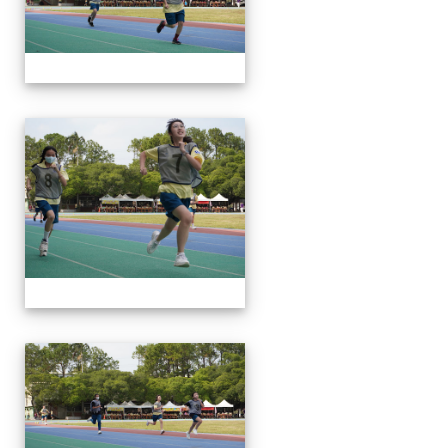
112運動會
112運動會