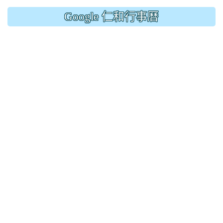
Google 仁和行事曆