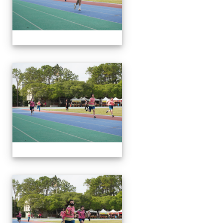
112運動會
112運動會