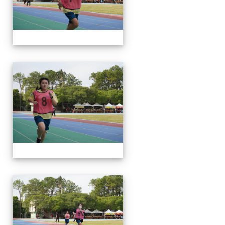
112運動會
112運動會