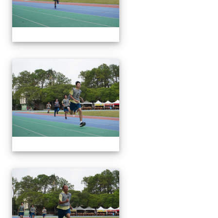
112運動會
112運動會