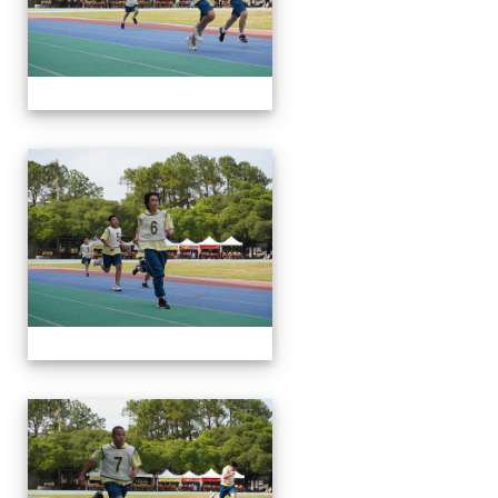
112運動會
112運動會