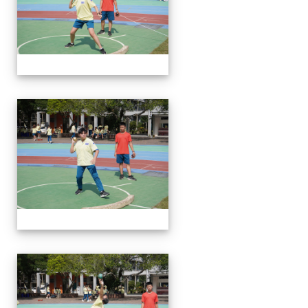
112運動會
112運動會