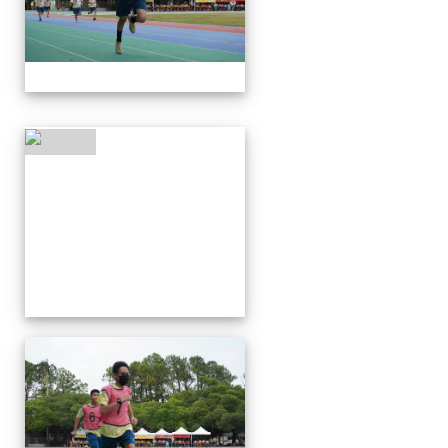
112運動會
112運動會