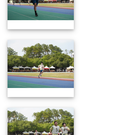
112運動會
112運動會