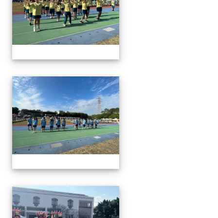
112運動會
112運動會