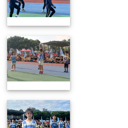
112運動會
112運動會