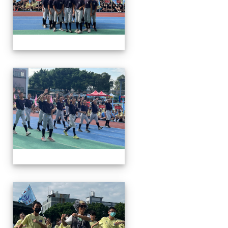
112運動會
112運動會