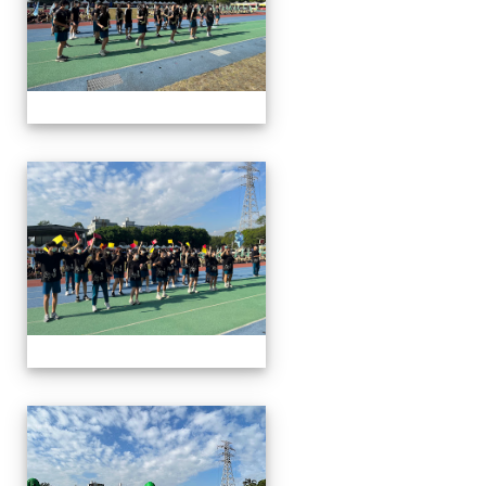
112運動會
112運動會