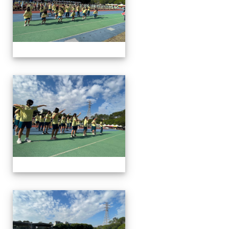
112運動會
112運動會