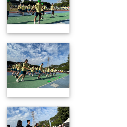
112運動會
112運動會