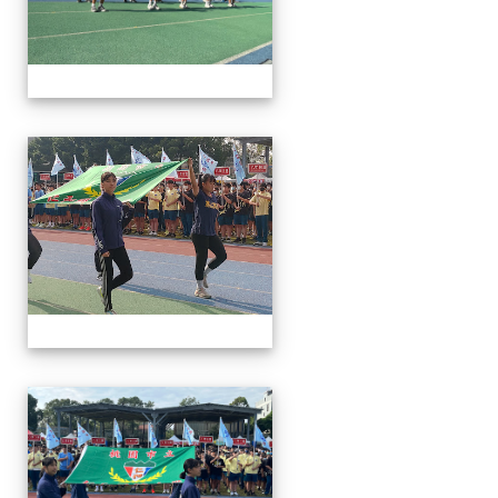
112運動會
112運動會