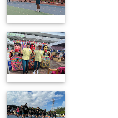
112運動會
112運動會