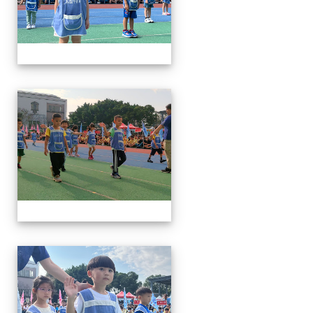
112運動會
112運動會