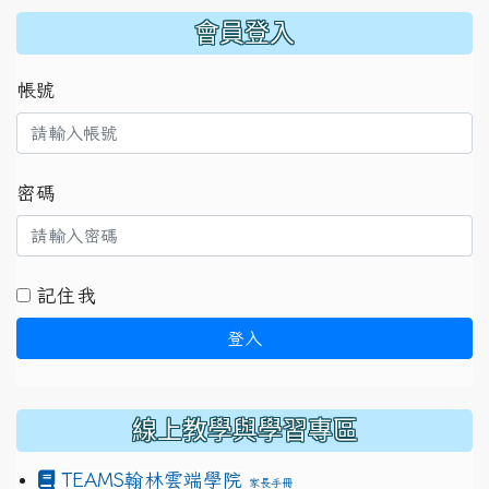
:::
會員登入
帳號
密碼
記住我
登入
線上教學與學習專區
TEAMS
翰林雲端學院
家長手冊