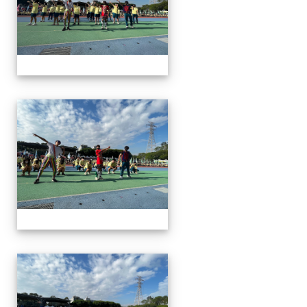
112運動會
112運動會