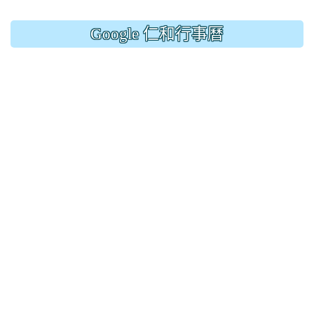
Google 仁和行事曆