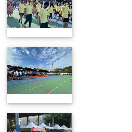
112運動會
112運動會