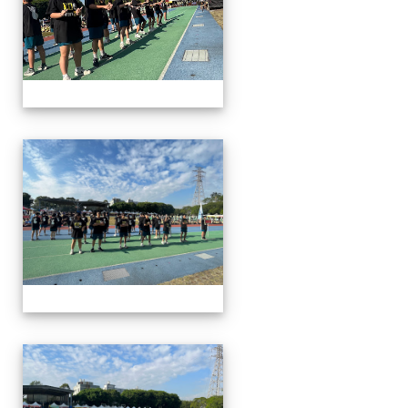
112運動會
112運動會