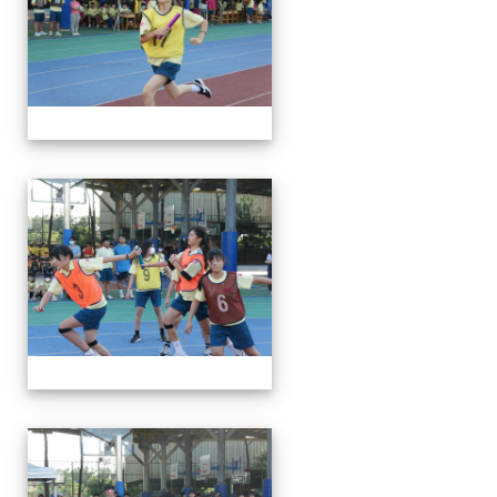
112運動會
112運動會