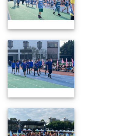
112運動會
112運動會