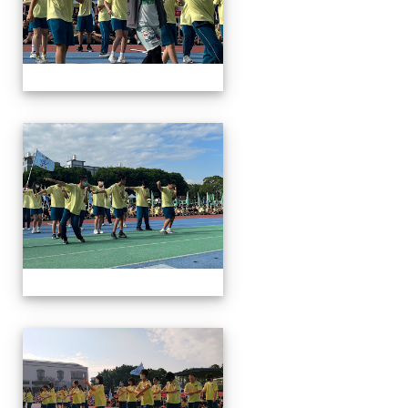
112運動會
112運動會