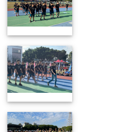
112運動會
112運動會