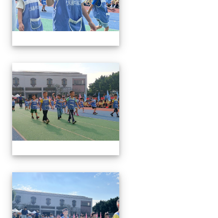
112運動會
112運動會