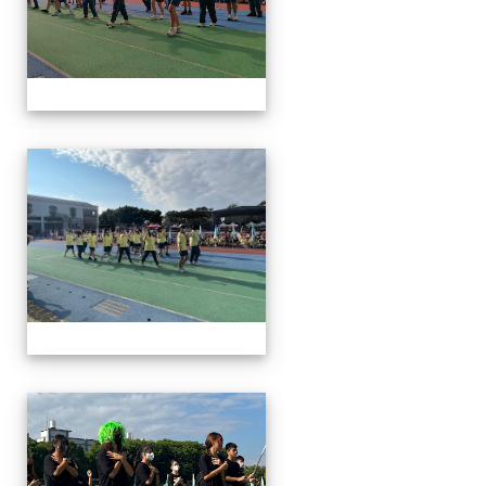
112運動會
112運動會