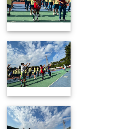
112運動會
112運動會