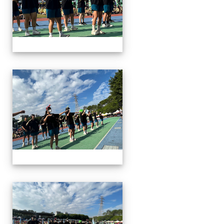
112運動會
112運動會