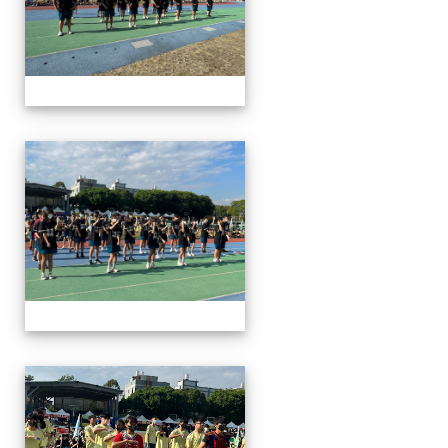
112運動會
112運動會