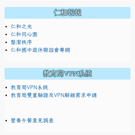
仁和報報
仁和之光
仁和同心園
整潔秩序
仁和國中退休聯誼會專網
教育局VPN系統
教育局VPN系統
教育局雙重驗證及VPN解鎖需求申請
營養午餐意見調查