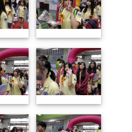
114年畢業典禮
114年畢業
114年畢業典禮
114年畢業