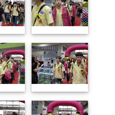
114年畢業典禮
114年畢業
114年畢業典禮
114年畢業