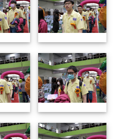
114年畢業典禮
114年畢業
114年畢業典禮
114年畢業