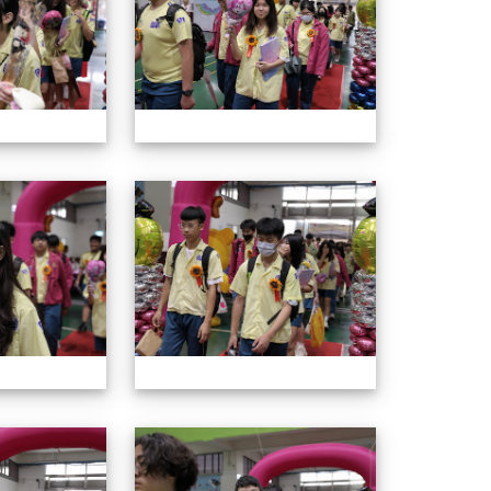
114年畢業典禮
114年畢業
114年畢業典禮
114年畢業