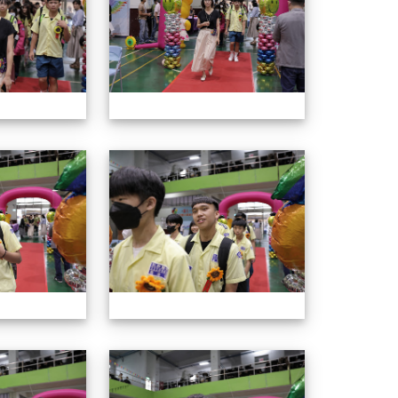
114年畢業典禮
114年畢業
114年畢業典禮
114年畢業