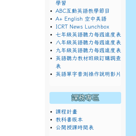
學習
ABC互動英語教學節目
A+ English 空中美語
ICRT News Lunchbox
七年級英語聽力每週進度表
八年級英語聽力每週進度表
九年級英語聽力每週進度表
典禮
英語聽力教材班級訂購調查
表
英語單字普測操作說明影片
課務專區
課程計畫
教科書版本
典禮
公開授課時間表