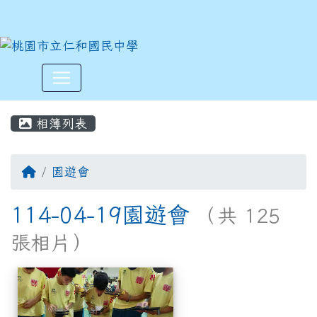
:::
相簿列表
園遊會
114-04-19園遊會
（共 125
張相片）
相簿列表
114-04-19園遊會