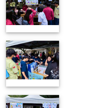
114-04-19園遊會
114-04-19園遊會