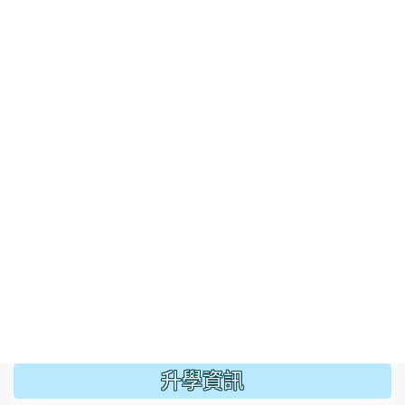
:::
升學資訊