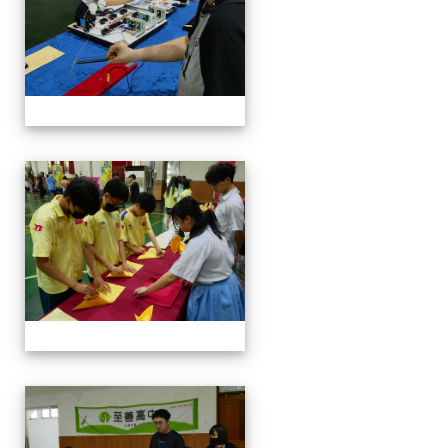
114-04-19園遊會
114-04-19園遊會