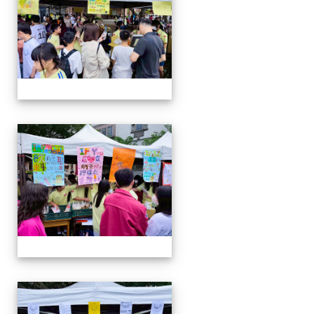
114-04-19園遊會
114-04-19園遊會