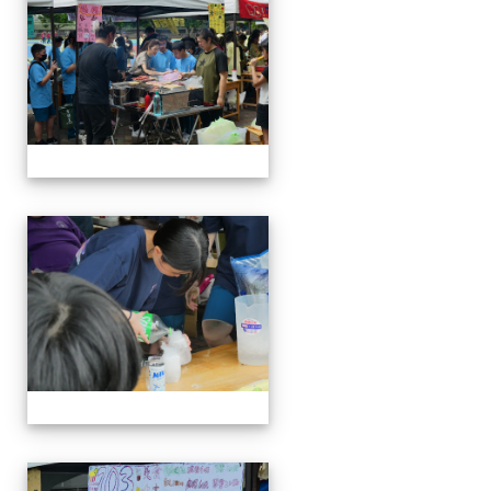
114-04-19園遊會
114-04-19園遊會