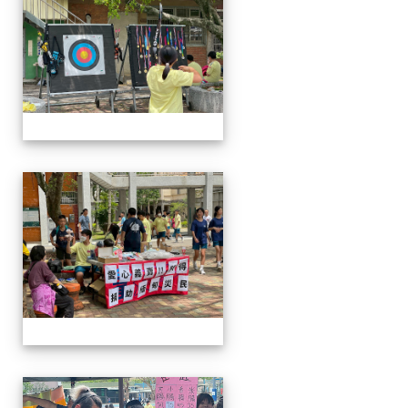
114-04-19園遊會
114-04-19園遊會