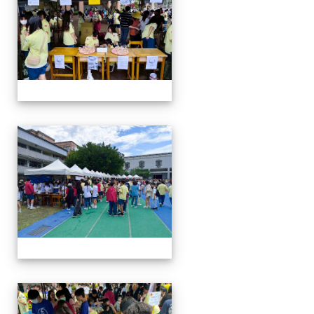
114-04-19園遊會
114-04-19園遊會