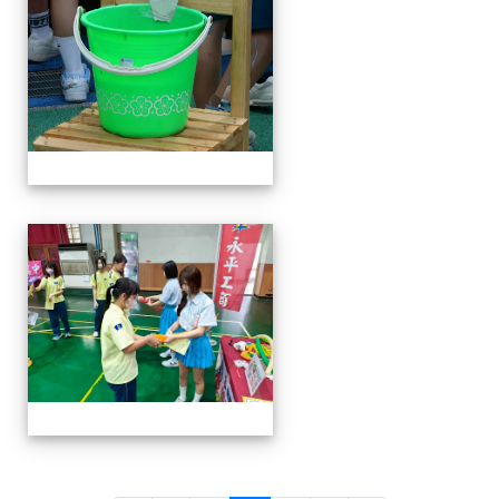
114-04-19園遊會