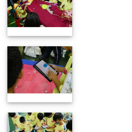
114-04-19園遊會
114-04-19園遊會