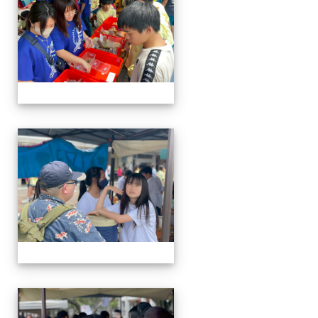
114-04-19園遊會
114-04-19園遊會