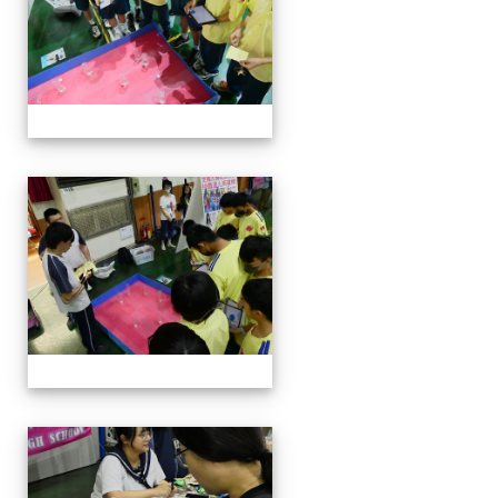
114-04-19園遊會
114-04-19園遊會