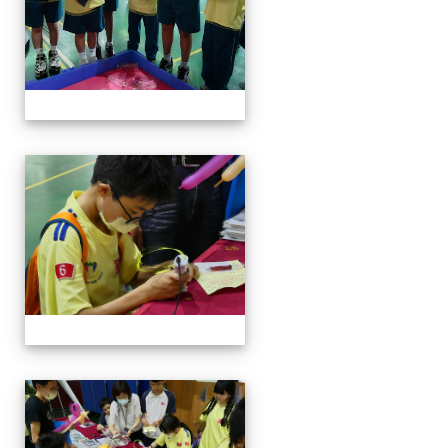
114-04-19園遊會
114-04-19園遊會