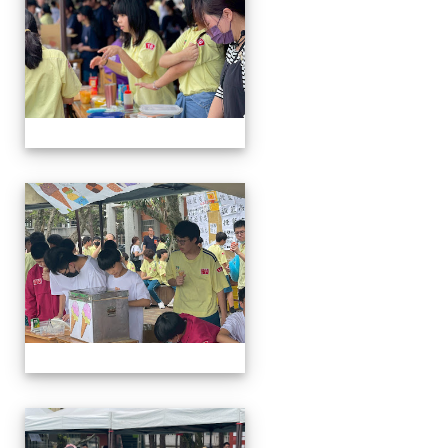
114-04-19園遊會
114-04-19園遊會