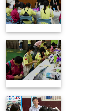
114-04-19園遊會
114-04-19園遊會