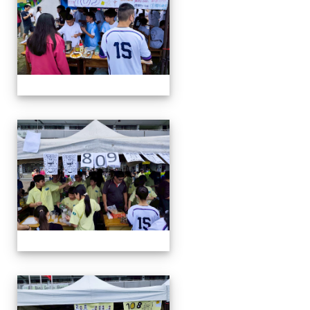
114-04-19園遊會
114-04-19園遊會