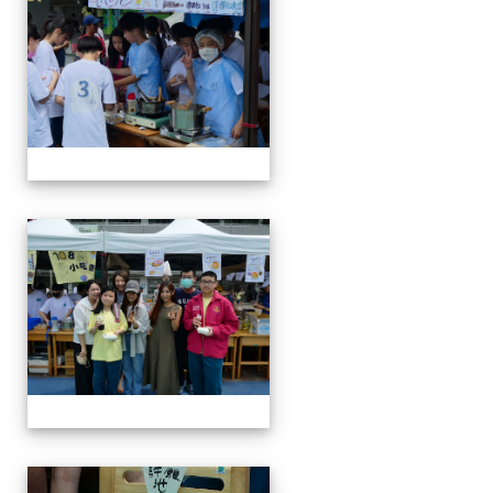
114-04-19園遊會
114-04-19園遊會