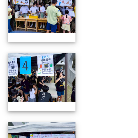
114-04-19園遊會
114-04-19園遊會