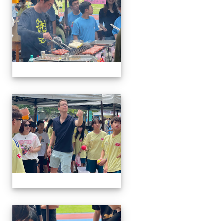
114-04-19園遊會
114-04-19園遊會