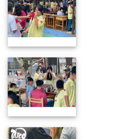
114-04-19園遊會
114-04-19園遊會