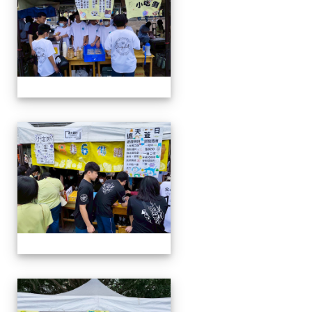
114-04-19園遊會
114-04-19園遊會