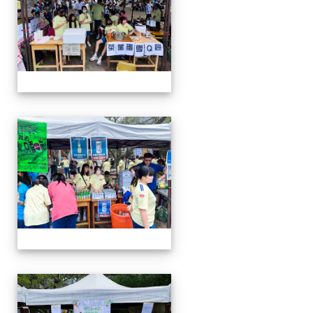
114-04-19園遊會
114-04-19園遊會