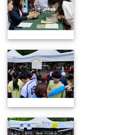
114-04-19園遊會
114-04-19園遊會