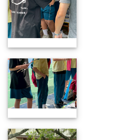
114-04-19園遊會
114-04-19園遊會