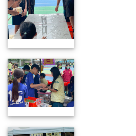
114-04-19園遊會
114-04-19園遊會