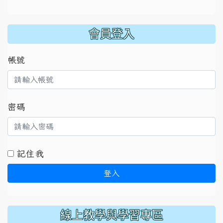
:::
會員登入
帳號
密碼
記住我
登入
線上教學與學習專區