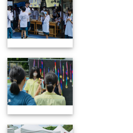
114-04-19園遊會
114-04-19園遊會