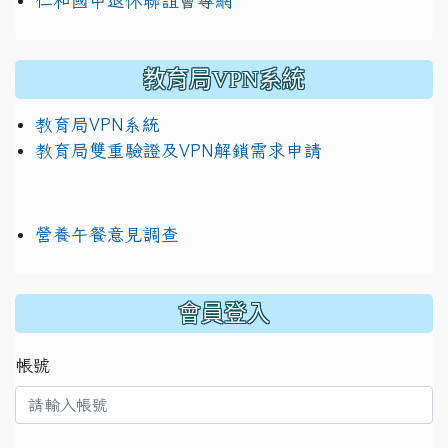
仁和國中退休聯誼會專網
教育局VPN系統
教育局VPN系統
教育局雙重驗證及VPN解鎖需求申請
營養午餐意見調查
:::
會員登入
帳號