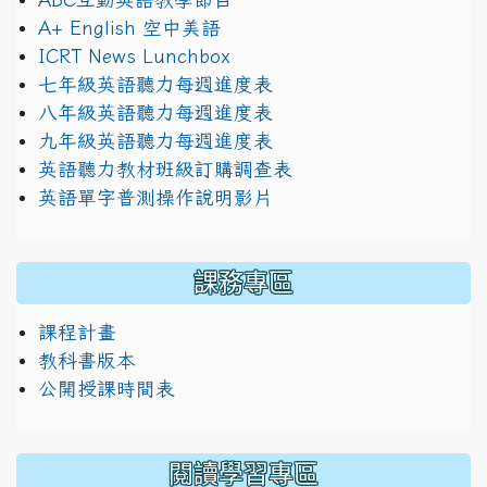
A+ English 空中美語
ICRT News Lunchbox
七年級英語聽力每週進度表
八年級英語聽力每週進度表
九年級英語聽力每週進度表
英語聽力教材班級訂購調查表
英語單字普測操作說明影片
課務專區
課程計畫
教科書版本
公開授課時間表
閱讀學習專區