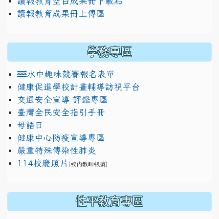
讀報教育空白成果冊下載點
讀報教育成果冊上傳區
學務專區
水中趣味競賽報名表單
健康促進學校計畫輔導訪視平台
交通安全宣導 評鑑專區
臺灣全民安全指引手冊
母語日
健康中心防疫宣導專區
嚴重特殊傳染性肺炎
114校慶照片
(
校內教師帳號)
性平教育專區