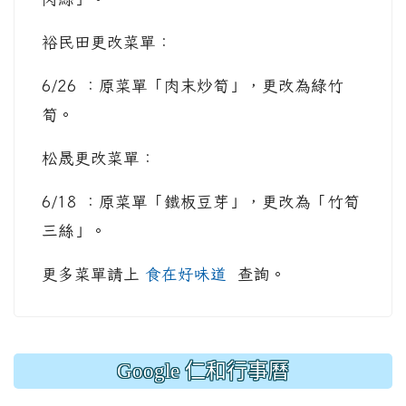
裕民田更改菜單：
6/26 ：原菜單「肉末炒筍」，更改為綠竹
筍。
松晟更改菜單：
6/18 ：原菜單「鐵板豆芽」，更改為「竹筍
三絲」。
更多菜單請上
食在好味道
查詢。
Google 仁和行事曆