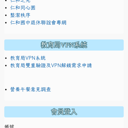
仁和之光
仁和同心園
整潔秩序
仁和國中退休聯誼會專網
教育局VPN系統
教育局VPN系統
教育局雙重驗證及VPN解鎖需求申請
營養午餐意見調查
:::
會員登入
帳號