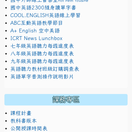
Hot Meet You&Me
國中英語2300隨身讀單字書
COOL.ENGLISH英語線上學習
ABC互動英語教學節目
A+ English 空中美語
ICRT News Lunchbox
七年級英語聽力每週進度表
八年級英語聽力每週進度表
九年級英語聽力每週進度表
英語聽力教材班級訂購調查表
英語單字普測操作說明影片
課務專區
課程計畫
教科書版本
公開授課時間表