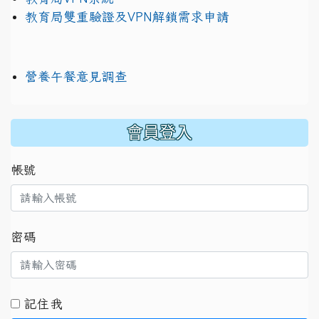
教育局雙重驗證及VPN解鎖需求申請
營養午餐意見調查
:::
會員登入
帳號
密碼
記住我