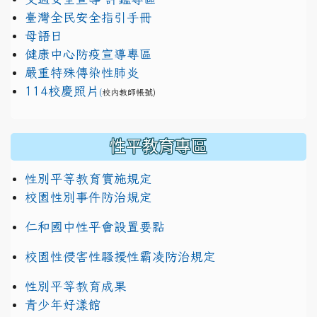
臺灣全民安全指引手冊
母語日
健康中心防疫宣導專區
嚴重特殊傳染性肺炎
114校慶照片
(
校內教師帳號)
性平教育專區
性別平等教育實施規定
校園性別事件防治規定
仁和國中性平會設置要點
校園性侵害性騷擾性霸凌防治規定
性別平等教育成果
青少年好漾館