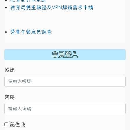
教育局雙重驗證及VPN解鎖需求申請
營養午餐意見調查
:::
會員登入
帳號
密碼
記住我