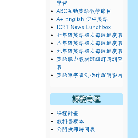
學習
ABC互動英語教學節目
A+ English 空中美語
ICRT News Lunchbox
七年級英語聽力每週進度表
八年級英語聽力每週進度表
九年級英語聽力每週進度表
英語聽力教材班級訂購調查
表
英語單字普測操作說明影片
課務專區
課程計畫
教科書版本
公開授課時間表