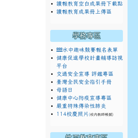
讀報教育空白成果冊下載點
讀報教育成果冊上傳區
學務專區
水中趣味競賽報名表單
健康促進學校計畫輔導訪視
平台
交通安全宣導 評鑑專區
臺灣全民安全指引手冊
母語日
健康中心防疫宣導專區
嚴重特殊傳染性肺炎
114校慶照片
(
校內教師帳號)