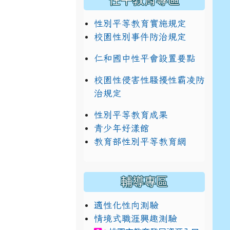
性平教育專區
性別平等教育實施規定
校園性別事件防治規定
仁和國中性平會設置要點
校園性侵害性騷擾性霸凌防
治規定
性別平等教育成果
青少年好漾館
教育部性別平等教育網
輔導專區
適性化性向測驗
情境式職涯興趣測驗