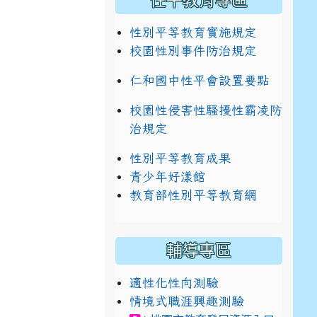
性平教育專區
性別平等教育實施規定
校園性別事件防治規定
仁和國中性平會設置要點
校園性侵害性騷擾性霸凌防
治規定
性別平等教育成果
青少年好漾館
教育部性別平等教育網
輔導專區
適性化性向測驗
情境式職涯興趣測驗