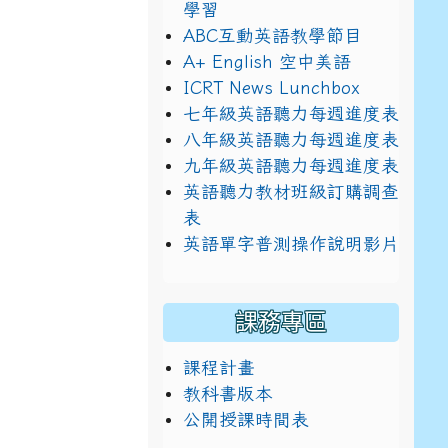
學習
ABC互動英語教學節目
A+ English 空中美語
ICRT News Lunchbox
七年級英語聽力每週進度表
八年級英語聽力每週進度表
九年級英語聽力每週進度表
英語聽力教材班級訂購調查
表
英語單字普測操作說明影片
課務專區
課程計畫
教科書版本
公開授課時間表