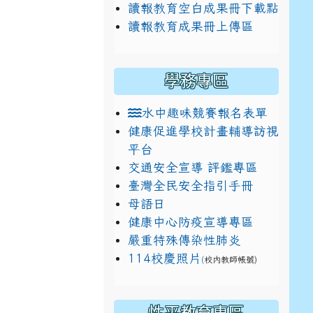
讀報教育空白成果冊下載點
讀報教育成果冊上傳區
學務專區
水中趣味競賽報名表單
健康促進學校計畫輔導訪視
平台
交通安全宣導 評鑑專區
臺灣全民安全指引手冊
母語日
健康中心防疫宣導專區
嚴重特殊傳染性肺炎
114校慶照片
(
校內教師帳號)