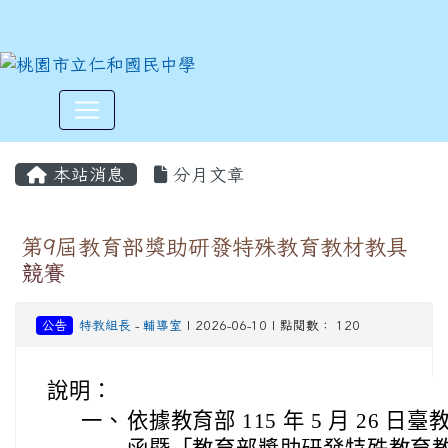
:::
本站消息
分月文章
第9屆教育部獎助研發特殊教育教材教具
競賽
公告
特教組長
-
輔導室
| 2026-06-10 | 點閱數： 120
說明：
一、
依據教育部 115 年 5 月 26 日臺教