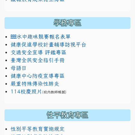
學務專區
水中趣味競賽報名表單
健康促進學校計畫輔導訪視平台
交通安全宣導 評鑑專區
臺灣全民安全指引手冊
母語日
健康中心防疫宣導專區
嚴重特殊傳染性肺炎
114校慶照片
(
校內教師帳號)
性平教育專區
性別平等教育實施規定