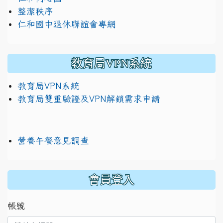
整潔秩序
仁和國中退休聯誼會專網
教育局VPN系統
教育局VPN系統
教育局雙重驗證及VPN解鎖需求申請
營養午餐意見調查
:::
會員登入
帳號