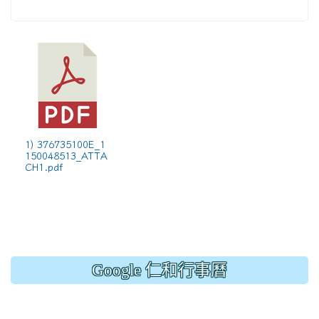
1) 376735100E_1
150048513_ATTA
CH1.pdf
Google 仁和行事曆