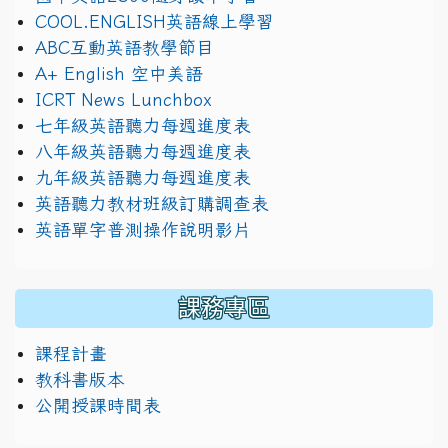
COOL.ENGLISH英語線上學習
ABC互動英語教學節目
A+ English 空中美語
ICRT News Lunchbox
七年級英語聽力每週進度表
八年級英語聽力每週進度表
九年級英語聽力每週進度表
英語聽力教材班級訂購調查表
英語單字普測操作說明影片
課務專區
課程計畫
教科書版本
公開授課時間表