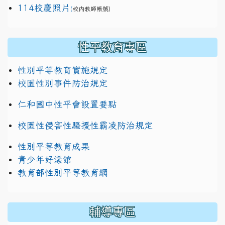
114校慶照片
(
校內教師帳號)
性平教育專區
性別平等教育實施規定
校園性別事件防治規定
仁和國中性平會設置要點
校園性侵害性騷擾性霸凌防治規定
性別平等教育成果
青少年好漾館
教育部性別平等教育網
輔導專區