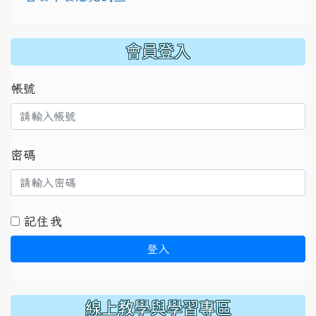
:::
會員登入
帳號
密碼
記住我
登入
線上教學與學習專區