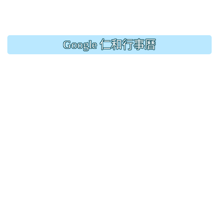
Google 仁和行事曆