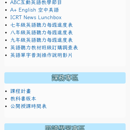
ABC互動英語教學節目
A+ English 空中美語
ICRT News Lunchbox
七年級英語聽力每週進度表
八年級英語聽力每週進度表
九年級英語聽力每週進度表
英語聽力教材班級訂購調查表
英語單字普測操作說明影片
課務專區
課程計畫
教科書版本
公開授課時間表
閱讀學習專區