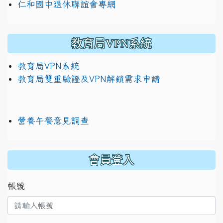
仁和國中退休聯誼會專網
教育局VPN系統
教育局VPN系統
教育局雙重驗證及VPN解鎖需求申請
營養午餐意見調查
:::
會員登入
帳號