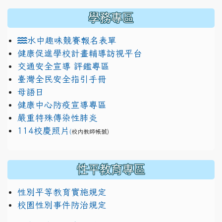
學務專區
水中趣味競賽報名表單
健康促進學校計畫輔導訪視平台
交通安全宣導 評鑑專區
臺灣全民安全指引手冊
母語日
健康中心防疫宣導專區
嚴重特殊傳染性肺炎
114校慶照片
(
校內教師帳號)
性平教育專區
性別平等教育實施規定
校園性別事件防治規定