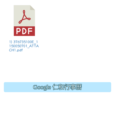
1) 376735100E_1
150050701_ATTA
CH1.pdf
Google 仁和行事曆