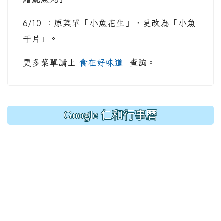
6/10 ：原菜單「小魚花生」，更改為「小魚
干片」。
更多菜單請上
食在好味道
查詢。
Google 仁和行事曆