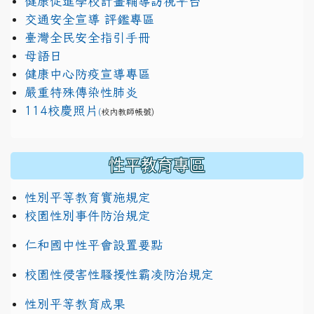
健康促進學校計畫輔導訪視平台
交通安全宣導 評鑑專區
臺灣全民安全指引手冊
母語日
健康中心防疫宣導專區
嚴重特殊傳染性肺炎
114校慶照片
(
校內教師帳號)
性平教育專區
性別平等教育實施規定
校園性別事件防治規定
仁和國中性平會設置要點
校園性侵害性騷擾性霸凌防治規定
性別平等教育成果