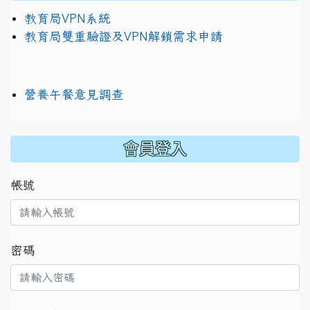
教育局VPN系統
教育局雙重驗證及VPN解鎖需求申請
營養午餐意見調查
:::
會員登入
帳號
密碼