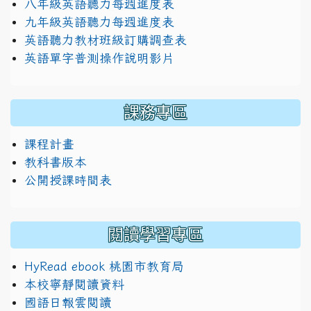
八年級英語聽力每週進度表
九年級英語聽力每週進度表
英語聽力教材班級訂購調查表
英語單字普測操作說明影片
課務專區
課程計畫
教科書版本
公開授課時間表
閱讀學習專區
HyRead ebook 桃園市教育局
本校寧靜閱讀資料
國語日報雲閱讀