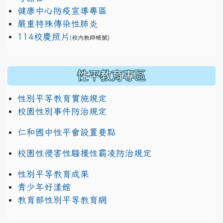
健康中心防疫宣導專區
嚴重特殊傳染性肺炎
114校慶照片
(
校內教師帳號)
性平教育專區
性別平等教育實施規定
校園性別事件防治規定
仁和國中性平會設置要點
校園性侵害性騷擾性霸凌防治規定
性別平等教育成果
青少年好漾館
教育部性別平等教育網