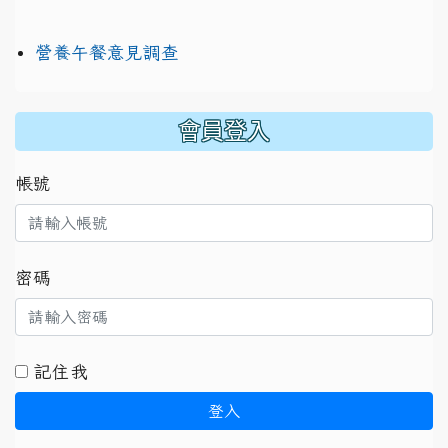
營養午餐意見調查
:::
會員登入
帳號
密碼
記住我
登入