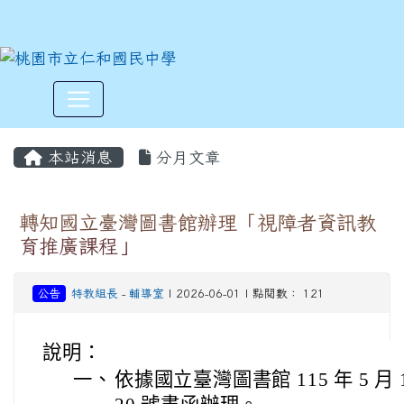
:::
本站消息
分月文章
轉知國立臺灣圖書館辦理「視障者資訊教
育推廣課程」
公告
特教組長
-
輔導室
| 2026-06-01 | 點閱數： 121
說明：
一、
依據國立臺灣圖書館 115 年 5 月 1