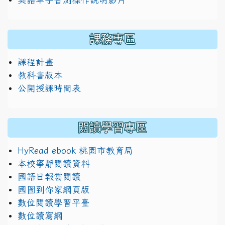
課務專區
課程計畫
教科書版本
公開授課時間表
閱讀學習專區
HyRead ebook 桃園市教育局
本校寧靜閱讀資料
國語日報雲閱讀
國圖到你家網頁版
數位閱讀學習平臺
數位讀寫網