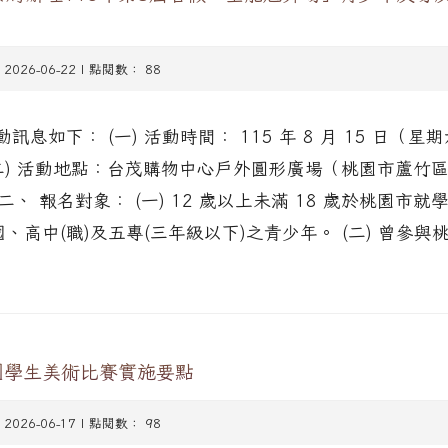
 2026-06-22 | 點閱數： 88
訊息如下： (一) 活動時間： 115 年 8 月 15 日（星
 (二) 活動地點：台茂購物中心戶外圓形廣場（桃園市蘆竹
 二、 報名對象： (一) 12 歲以上未滿 18 歲於桃園市
、高中(職)及五專(三年級以下)之青少年。 (二) 曾參與桃
國學生美術比賽實施要點
 2026-06-17 | 點閱數： 98