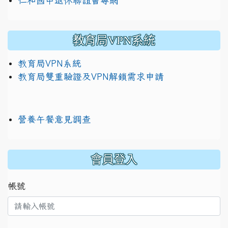
仁和國中退休聯誼會專網
教育局VPN系統
教育局VPN系統
教育局雙重驗證及VPN解鎖需求申請
營養午餐意見調查
:::
會員登入
帳號