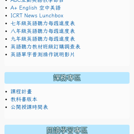
A+ English 空中美語
ICRT News Lunchbox
七年級英語聽力每週進度表
八年級英語聽力每週進度表
九年級英語聽力每週進度表
英語聽力教材班級訂購調查表
英語單字普測操作說明影片
課務專區
課程計畫
教科書版本
公開授課時間表
閱讀學習專區