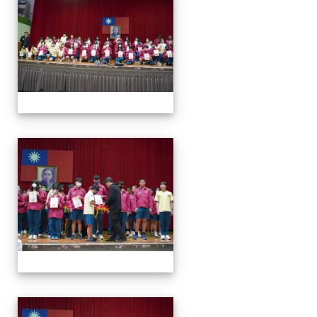
113學年度第一學期第一
113學年度第一學期第一