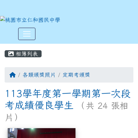
:::
相簿列表
各類頒獎照片
定期考頒獎
113學年度第一學期第一次段
考成績優良學生
（共 24 張相
片）
相簿列表
113學年度第一學期第一