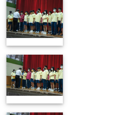
113學年度第一學期第一