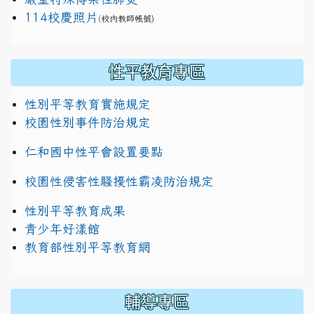
114校慶照片
(
校內教師帳號)
性平教育專區
性別平等教育實施規定
校園性別事件防治規定
仁和國中性平會設置要點
校園性侵害性騷擾性霸凌防治規定
性別平等教育成果
青少年好漾館
教育部性別平等教育網
輔導專區