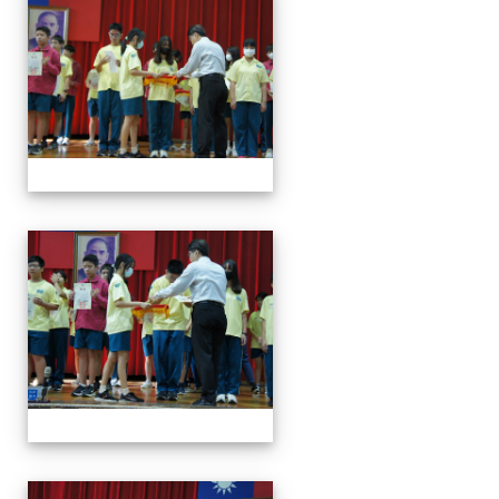
113學年度第一學期第一
113學年度第一學期第一