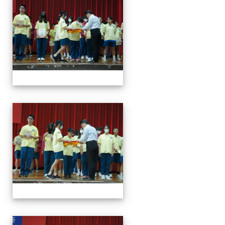
113學年度第一學期第一
113學年度第一學期第一