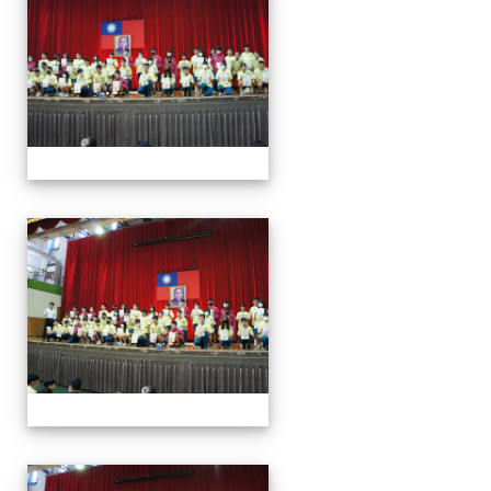
113學年度第一學期第一
113學年度第一學期第一