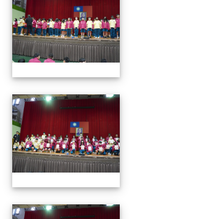
113學年度第一學期第一
113學年度第一學期第一