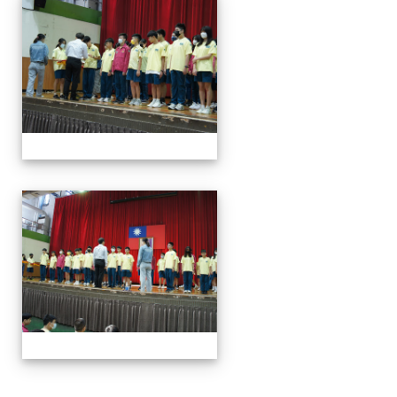
113學年度第一學期第一
113學年度第一學期第一