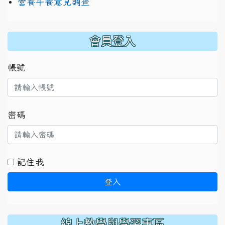
營養午餐意見調查
:::
會員登入
帳號
密碼
記住我
登入
線上教學與學習專區