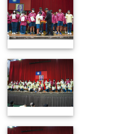
113學年度第一學期第一
113學年度第一學期第一