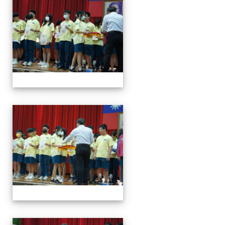
113學年度第一學期第一
113學年度第一學期第一