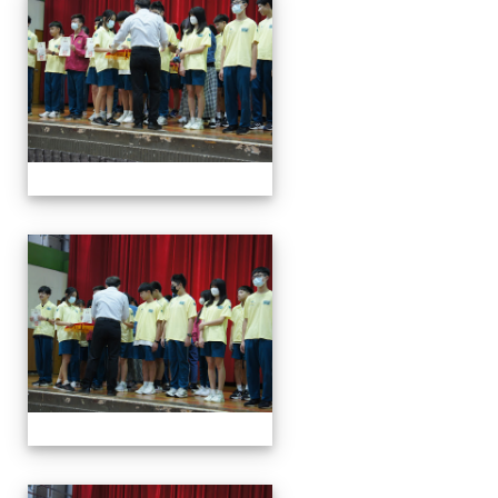
113學年度第一學期第一
113學年度第一學期第一