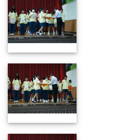
113學年度第一學期第一
113學年度第一學期第一