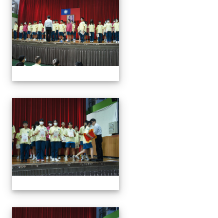
113學年度第一學期第一
113學年度第一學期第一